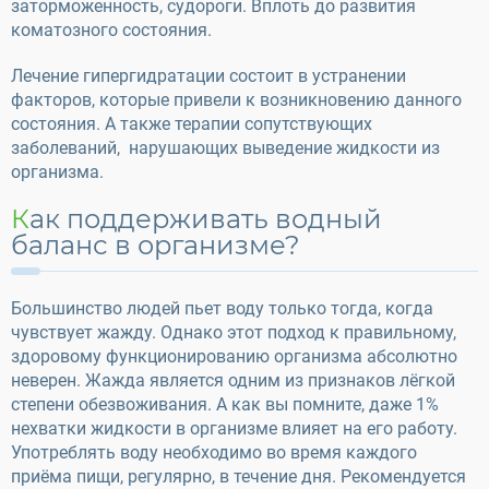
заторможенность, судороги. Вплоть до развития
коматозного состояния.
Лечение гипергидратации состоит в устранении
факторов, которые привели к возникновению данного
состояния. А также терапии сопутствующих
заболеваний, нарушающих выведение жидкости из
организма.
Как поддерживать водный
баланс в организме?
Большинство людей пьет воду только тогда, когда
чувствует жажду. Однако этот подход к правильному,
здоровому функционированию организма абсолютно
неверен. Жажда является одним из признаков лёгкой
степени обезвоживания. А как вы помните, даже 1%
нехватки жидкости в организме влияет на его работу.
Употреблять воду необходимо во время каждого
приёма пищи, регулярно, в течение дня. Рекомендуется