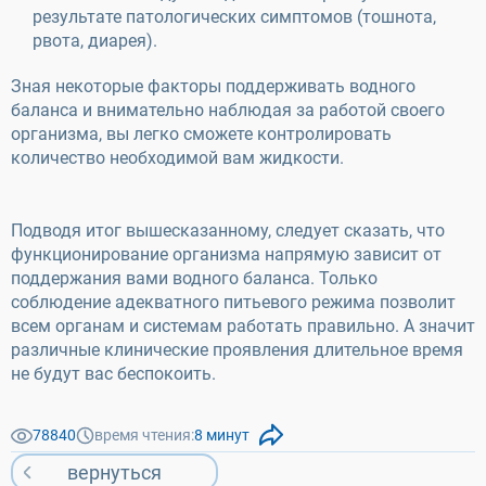
результате патологических симптомов (тошнота,
рвота, диарея).
Зная некоторые факторы поддерживать водного
баланса и внимательно наблюдая за работой своего
организма, вы легко сможете контролировать
количество необходимой вам жидкости.
Подводя итог вышесказанному, следует сказать, что
функционирование организма напрямую зависит от
поддержания вами водного баланса. Только
соблюдение адекватного питьевого режима позволит
всем органам и системам работать правильно. А значит
различные клинические проявления длительное время
не будут вас беспокоить.
78840
время чтения:
8 минут
вернуться