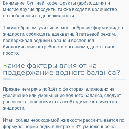
Внимание! Суп, чай, кофе, фрукты (арбуз, дыня) и
многие другие продукты также входят в количество
потребляемой за день жидкости.
Таким образом, учитывая многообразие форм и видов
жидкости, соблюдать адекватный питьевой режим,
поддерживая водный баланс и восполняя
биологические потребности организма, достаточно
просто.
Какие факторы влияют на
поддержание водного баланса?
Прежде, чем речь пойдёт о факторах, влияющих на
увеличение или уменьшение водного баланса, следует
рассказать, как посчитать необходимое количество
жидкости.
Итак, объем необходимой жидкости рассчитывается по
формуле: норма воды в литрах = 3% умноженное на