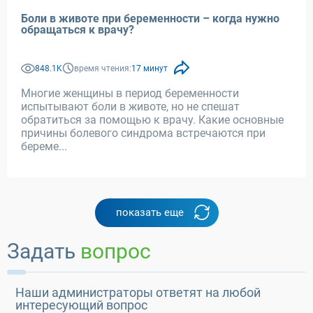
Боли в животе при беременности – когда нужно
обращаться к врачу?
848.1K
время чтения:
17 минут
Многие женщины в период беременности
испытывают боли в животе, но не спешат
обратиться за помощью к врачу. Какие основные
причины болевого синдрома встречаются при
береме...
показать еще
Задать
вопрос
Наши администраторы ответят на любой
интересующий вопрос