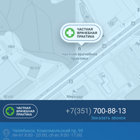
+7(351)
700-88-13
Заказать звонок
Челябинск, Комсомольский пр, 90
пн-пт 8:00 - 20:00, сб-вс 8:00 -17:00.