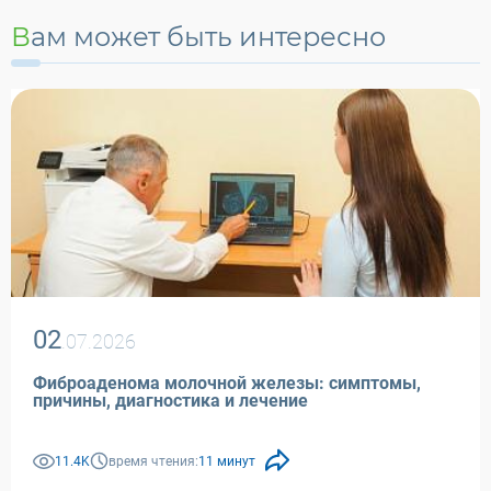
Вам может быть интересно
02
.07.2026
Фиброаденома молочной железы: симптомы,
причины, диагностика и лечение
11.4K
время чтения:
11 минут