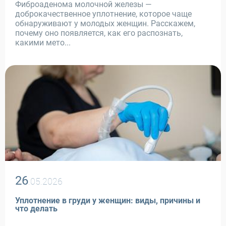
Фиброаденома молочной железы —
доброкачественное уплотнение, которое чаще
обнаруживают у молодых женщин. Расскажем,
почему оно появляется, как его распознать,
какими мето...
26
.05.2026
Уплотнение в груди у женщин: виды, причины и
что делать