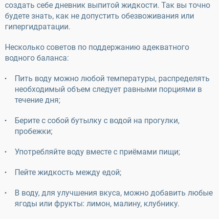
создать себе дневник выпитой жидкости. Так вы точно
будете знать, как не допустить обезвоживания или
гипергидратации.
Несколько советов по поддержанию адекватного
водного баланса:
Пить воду можно любой температуры, распределять
необходимый объем следует равными порциями в
течение дня;
Берите с собой бутылку с водой на прогулки,
пробежки;
Употребляйте воду вместе с приёмами пищи;
Пейте жидкость между едой;
В воду, для улучшения вкуса, можно добавить любые
ягоды или фрукты: лимон, малину, клубнику.