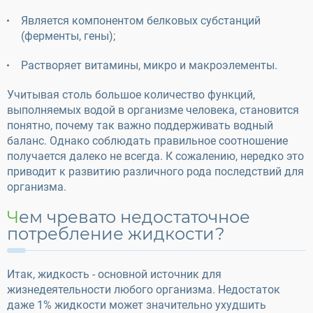
Является компонентом белковых субстанций
(ферменты, гены);
Растворяет витамины, микро и макроэлементы.
Учитывая столь большое количество функций,
выполняемых водой в организме человека, становится
понятно, почему так важно поддерживать водный
баланс. Однако соблюдать правильное соотношение
получается далеко не всегда. К сожалению, нередко это
приводит к развитию различного рода последствий для
организма.
Чем чревато недостаточное
потребление жидкости?
Итак, жидкость - основной источник для
жизнедеятельности любого организма. Недостаток
даже 1% жидкости может значительно ухудшить