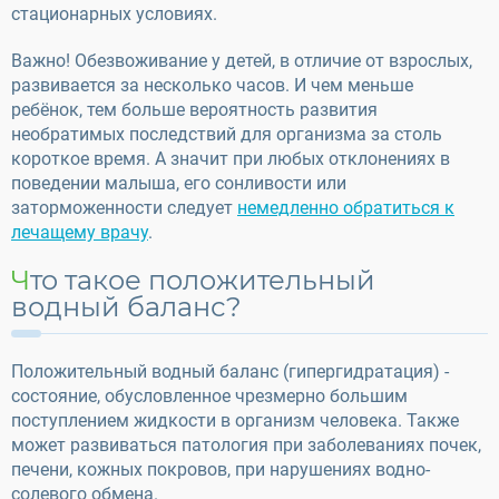
стационарных условиях.
Важно! Обезвоживание у детей, в отличие от взрослых,
развивается за несколько часов. И чем меньше
ребёнок, тем больше вероятность развития
необратимых последствий для организма за столь
короткое время. А значит при любых отклонениях в
поведении малыша, его сонливости или
заторможенности следует
немедленно обратиться к
лечащему врачу
.
Что такое положительный
водный баланс?
Положительный водный баланс (гипергидратация) -
состояние, обусловленное чрезмерно большим
поступлением жидкости в организм человека. Также
может развиваться патология при заболеваниях почек,
печени, кожных покровов, при нарушениях водно-
солевого обмена.