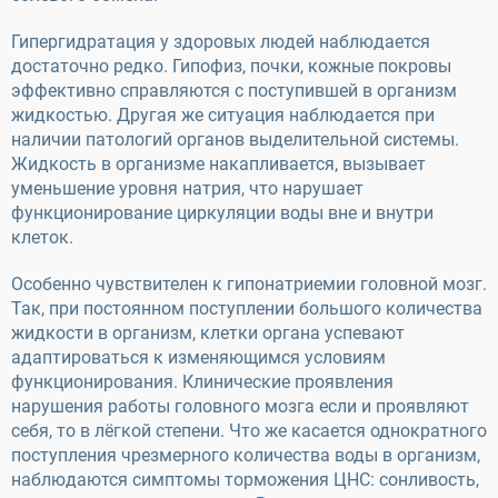
Гипергидратация у здоровых людей наблюдается
достаточно редко. Гипофиз, почки, кожные покровы
эффективно справляются с поступившей в организм
жидкостью. Другая же ситуация наблюдается при
наличии патологий органов выделительной системы.
Жидкость в организме накапливается, вызывает
уменьшение уровня натрия, что нарушает
функционирование циркуляции воды вне и внутри
клеток.
Особенно чувствителен к гипонатриемии головной мозг.
Так, при постоянном поступлении большого количества
жидкости в организм, клетки органа успевают
адаптироваться к изменяющимся условиям
функционирования. Клинические проявления
нарушения работы головного мозга если и проявляют
себя, то в лёгкой степени. Что же касается однократного
поступления чрезмерного количества воды в организм,
наблюдаются симптомы торможения ЦНС: сонливость,