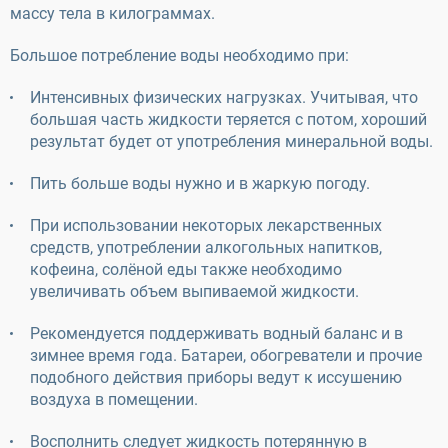
массу тела в килограммах.
Большое потребление воды необходимо при:
Интенсивных физических нагрузках. Учитывая, что
большая часть жидкости теряется с потом, хороший
результат будет от употребления минеральной воды.
Пить больше воды нужно и в жаркую погоду.
При использовании некоторых лекарственных
средств, употреблении алкогольных напитков,
кофеина, солёной еды также необходимо
увеличивать объем выпиваемой жидкости.
Рекомендуется поддерживать водный баланс и в
зимнее время года. Батареи, обогреватели и прочие
подобного действия приборы ведут к иссушению
воздуха в помещении.
Восполнить следует жидкость потерянную в