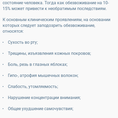
состояние человека. Тогда как обезвоживание на 10-
15% может привести к необратимым последствиям.
К основным клиническим проявлениям, на основании
которых следует заподозрить обезвоживание,
относятся:
Сухость во рту;
Трещины, изъязвления кожных покровов;
Боль, резь в глазных яблоках;
Гипо-, атрофия мышечных волокон;
Слабость, утомляемость;
Нарушение концентрации внимания;
Общее ухудшение самочувствия;