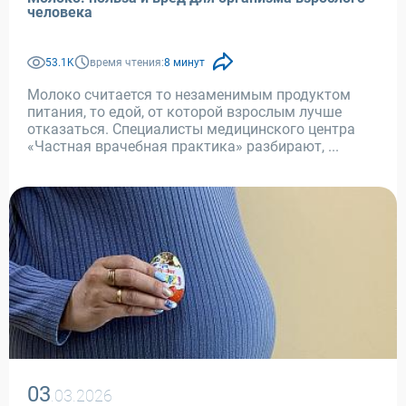
человека
53.1K
время чтения:
8 минут
Молоко считается то незаменимым продуктом
питания, то едой, от которой взрослым лучше
отказаться. Специалисты медицинского центра
«Частная врачебная практика» разбирают, ...
03
.03.2026