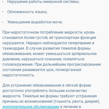
Нарушение работы иммунной системы;
Обложенность языка;
Уменьшение выработки мочи.
При недостаточном потреблении жидкости, кровь
становится более густой, её транспортная функция
нарушается. Нередко наблюдается гипертермия и
тахикардия. В случае развития тяжелой формы
обезвоживания, может уменьшаться артериальное
давление, нарушаться сознание, появляться
головокружение. При дальнейшем прогрессировании
состояния развивается шок, полиорганная
недостаточность.
Для устранения обезвоживания в лёгкой форме
достаточно употреблять большее количество
жидкости. Тяжелые же формы требуют устранения
причины их возникновения (тошнота, рвота, диарея),
дополнительное обследование
и лечение в