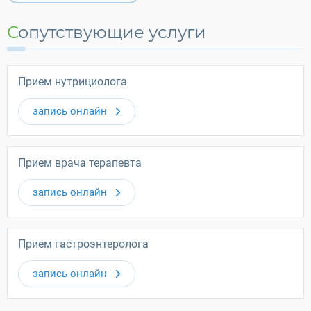
Сопутствующие услуги
Прием нутрициолога
запись онлайн
Прием врача терапевта
запись онлайн
Прием гастроэнтеролога
запись онлайн