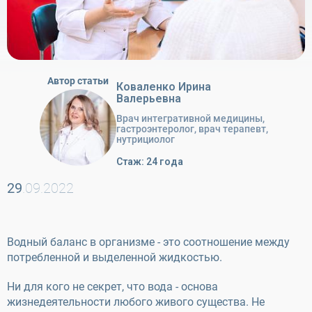
Автор статьи
Коваленко Ирина
Валерьевна
Врач интегративной медицины,
гастроэнтеролог, врач терапевт,
нутрициолог
Стаж: 24 года
29
.09.2022
Водный баланс в организме - это соотношение между
потребленной и выделенной жидкостью.
Ни для кого не секрет, что вода - основа
жизнедеятельности любого живого существа. Не