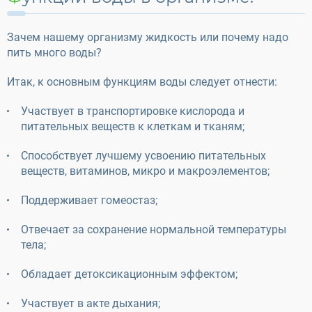
Зачем нашему организму жидкость или почему надо
пить много воды?
Итак, к основным функциям воды следует отнести:
Участвует в транспортировке кислорода и
питательных веществ к клеткам и тканям;
Способствует лучшему усвоению питательных
веществ, витаминов, микро и макроэлементов;
Поддерживает гомеостаз;
Отвечает за сохранение нормальной температуры
тела;
Обладает детоксикационным эффектом;
Участвует в акте дыхания;