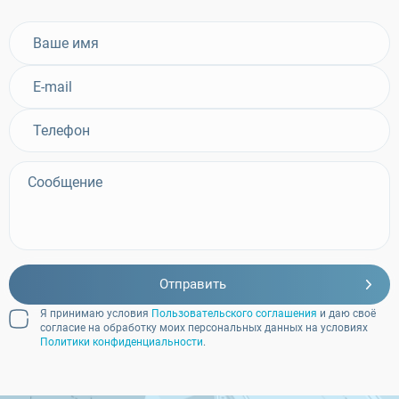
Отправить
Я принимаю условия
Пользовательского соглашения
и даю своё
согласие на обработку моих персональных данных на условиях
Политики конфиденциальности
.