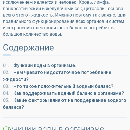
исключением является и человек. Кровь, лимфа,
панкреатический и желудочный сок, цитозоль - основа
всего этого - жидкость. Именно поэтому так важно, для
правильного функционирования всех органов и систем
и сохранения электролитного баланса потреблять
большое количество воды.
Содержание
01.
Функции воды в организме.
02.
Чем чревато недостаточное потребление
жидкости?
03.
Что такое положительный водный баланс?
04.
Как поддерживать водный баланс в организме?
05.
Какие факторы влияют на поддержание водного
баланса?
Функции воды в организме.