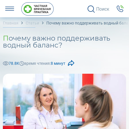
Поиск
Главная
Статьи
Почему важно поддерживать водный бала
Почему важно поддерживать
водный баланс?
78.8K
время чтения:
8 минут