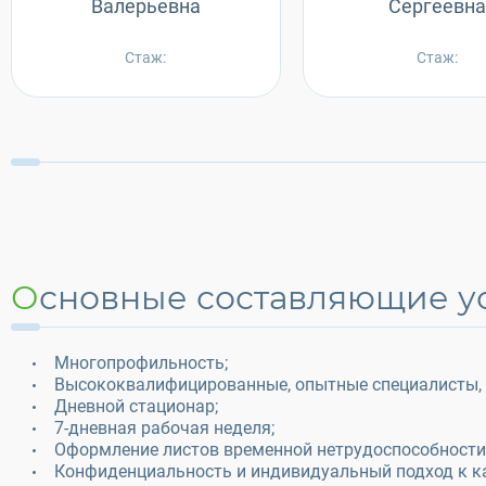
Валерьевна
Сергеевн
Стаж:
Стаж:
Основные составляющие у
Многопрофильность;
Высококвалифицированные, опытные специалисты, 
Дневной стационар;
7-дневная рабочая неделя;
Оформление листов временной нетрудоспособности
Конфиденциальность и индивидуальный подход к к