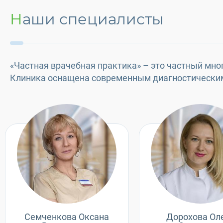
Наши специалисты
«Частная врачебная практика» – это частный мно
Клиника оснащена современным диагностическим 
Семченкова Оксана
Дорохова Ол