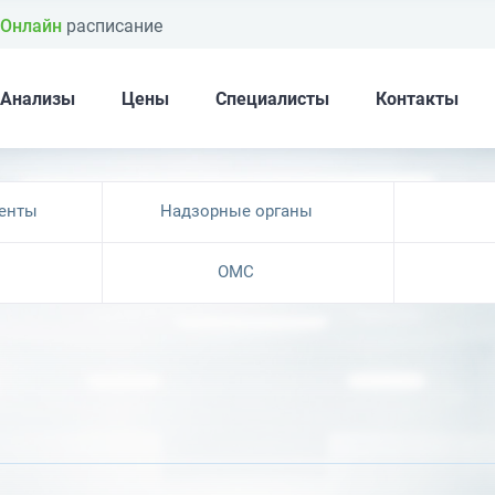
Онлайн
расписание
Анализы
Цены
Специалисты
Контакты
енты
Надзорные органы
ОМС