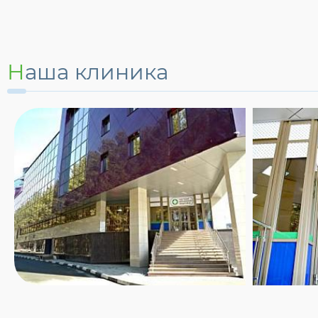
Наша клиника