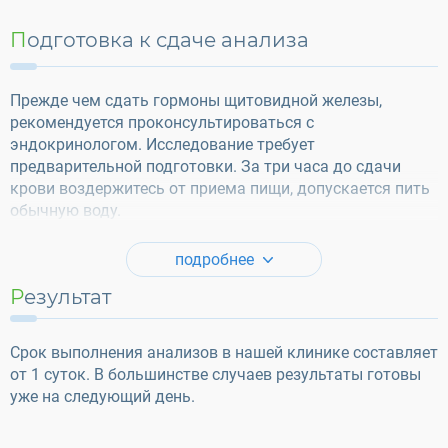
Подготовка к сдаче анализа
Прежде чем сдать гормоны щитовидной железы,
рекомендуется проконсультироваться с
эндокринологом. Исследование требует
предварительной подготовки. За три часа до сдачи
крови воздержитесь от приема пищи, допускается пить
обычную воду.
подробнее
Результат
Срок выполнения анализов в нашей клинике составляет
от 1 суток. В большинстве случаев результаты готовы
уже на следующий день.