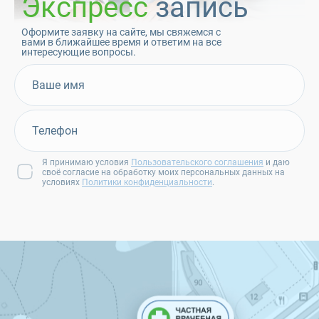
Экспресс
запись
Оформите заявку на сайте, мы свяжемся с
вами в ближайшее время и ответим на все
интересующие вопросы.
Я принимаю условия
Пользовательского соглашения
и даю
своё согласие на обработку моих персональных данных на
условиях
Политики конфиденциальности
.