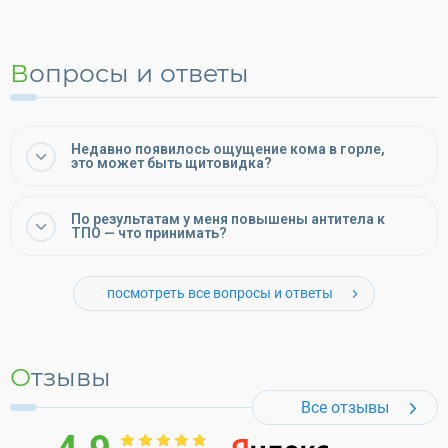
Вопросы и ответы
Недавно появилось ощущение кома в горле,
это может быть щитовидка?
По результатам у меня повышены антитела к
ТПО — что принимать?
посмотреть все вопросы и ответы
Отзывы
Все отзывы