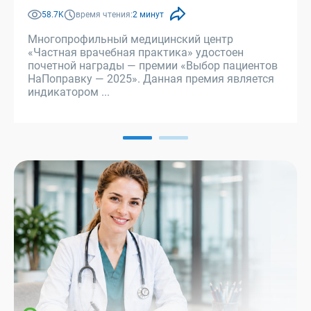
58.7K
время чтения:
2 минут
Многопрофильный медицинский центр
«Частная врачебная практика» удостоен
почетной награды — премии «Выбор пациентов
НаПоправку — 2025». Данная премия является
индикатором ...