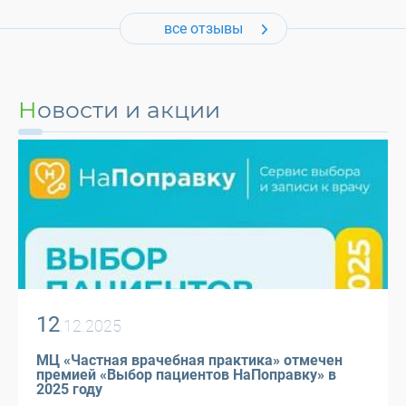
все отзывы
Новости и акции
12
.12.2025
МЦ «Частная врачебная практика» отмечен
премией «Выбор пациентов НаПоправку» в
2025 году