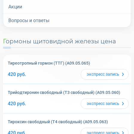
Акции
Вопросы и ответы
Гормоны щитовидной железы
цена
Тиреотропный гормон (ТТГ) (A09.05.065)
420
руб.
экспресс
запись
Трийодтиронин свободный (Т3 свободный) (A09.05.060)
420
руб.
экспресс
запись
Тироксин свободный (Т4 свободный) (A09.05.063)
420
руб.
экспресс
запись