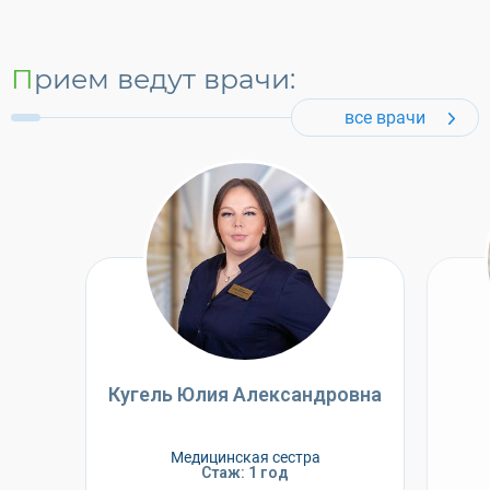
Прием ведут врачи:
все врачи
Кугель Юлия Александровна
Медицинская сестра
Стаж: 1 год