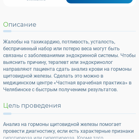
Описание
Жалобы на тахикардию, потливость, усталость,
беспричинный набор или потерю веса могут быть
связаны с заболеваниями эндокринной системы. Чтобы
выяснить причину, терапевт или эндокринолог
направляют пациента сдать анализ крови на гормоны
щитовидной железы. Сделать это можно в
медицинском центре «Частная врачебная практика» в
Челябинске с быстрым получением результатов.
Цель проведения
Анализ на гормоны щитовидной железы помогает
провести диагностику, если есть характерные признаки
гипотиреоза или гипертиреоза. Кроме того,