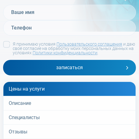
Я принимаю условия
Пользовательского соглашения
и даю
своё согласие на обработку моих персональных данных на
условиях
Политики конфиденциальности
.
записаться
Цены на услуги
Описание
Специалисты
Отзывы