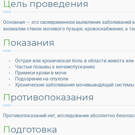
Цель проведения
Основная — это своевременное выявление заболеваний 
аномалии стенок мочевого пузыря, кровоснабжения, а т
Показания
Острая или хроническая боль в области живота или
Частые позывы к мочеиспусканию
Примеси крови в моче
Подозрение на опухоли
Хронические заболевания мочевыводящей системы
Противопоказания
Противопоказаний нет, исследование абсолютно безопас
Подготовка