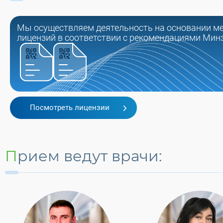
Мы осуществляем деятельность на основании м
лицензий в соответствии с рекомендациями Мин
Посмотреть лицензии
Прием ведут врачи: