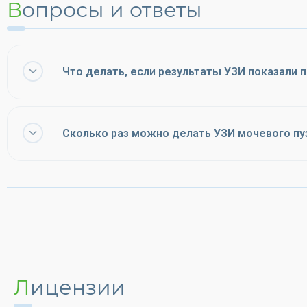
Вопросы и ответы
Что делать, если результаты УЗИ показали 
Сколько раз можно делать УЗИ мочевого пу
Лицензии