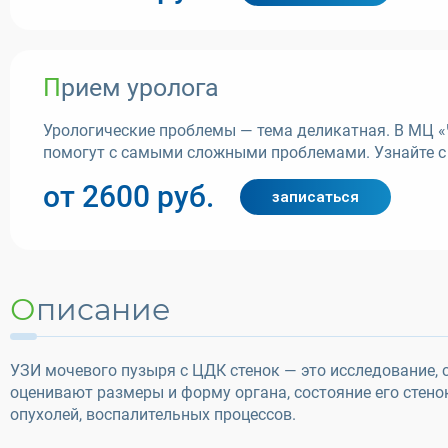
Прием уролога
Урологические проблемы — тема деликатная. В МЦ «
помогут с самыми сложными проблемами. Узнайте с
от 2600 руб.
записаться
Описание
УЗИ мочевого пузыря с ЦДК стенок — это исследование,
оценивают размеры и форму органа, состояние его стено
опухолей, воспалительных процессов.