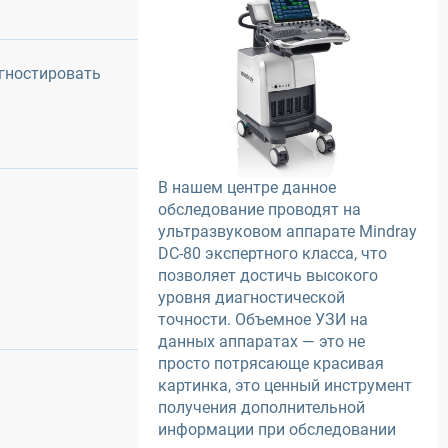
гностировать
В нашем центре данное
обследование проводят на
ультразвуковом аппарате Mindray
DC-80 экспертного класса, что
позволяет достичь высокого
уровня диагностической
точности. Объемное УЗИ на
данных аппаратах — это не
просто потрясающе красивая
картинка, это ценный инструмент
получения дополнительной
информации при обследовании