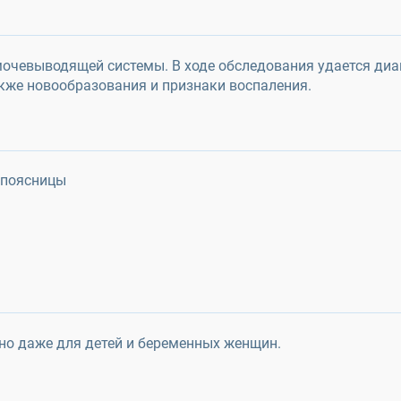
мочевыводящей системы. В ходе обследования удается диа
акже новообразования и признаки воспаления.
 поясницы
но даже для детей и беременных женщин.