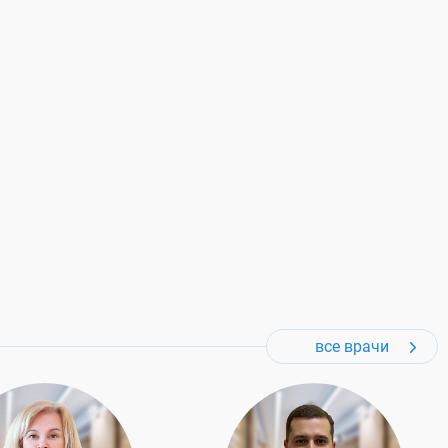
все врачи