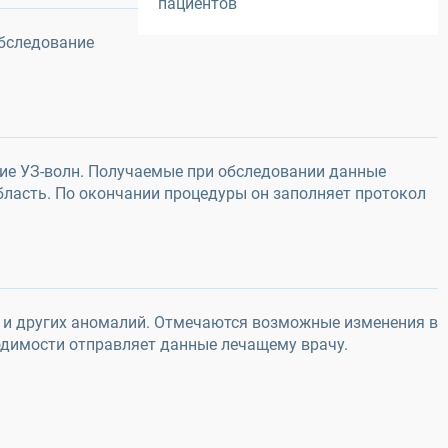
пациентов
Обследование
ние УЗ-волн. Получаемые при обследовании данные
бласть. По окончании процедуры он заполняет протокол
й и других аномалий. Отмечаются возможные изменения в
одимости отправляет данные лечащему врачу.