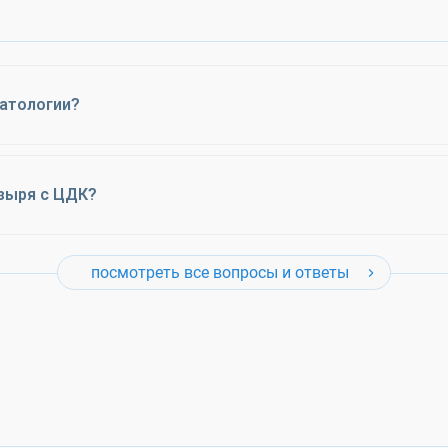
патологии?
зыря с ЦДК?
посмотреть все вопросы и ответы