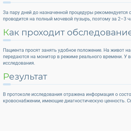
За пару дней до назначенной процедуры рекомендуется 
проводится на полный мочевой пузырь, поэтому за 2–3 ч
Как проходит обследовани
Пациента просят занять удобное положение. На живот н
передаются на монитор в режиме реального времени. У 
исследования.
Результат
В протоколе исследования отражена информация о состо
кровоснабжении, имеющие диагностическую ценность. Сп