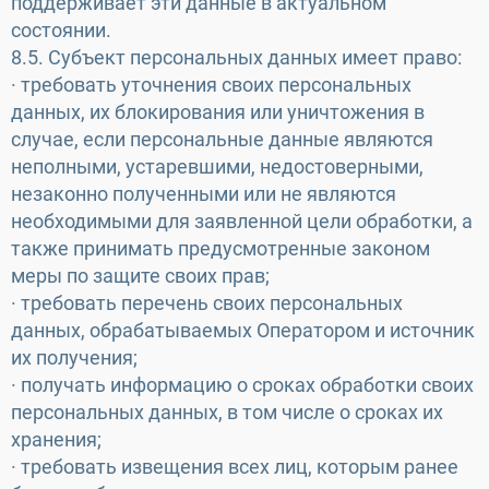
поддерживает эти данные в актуальном
состоянии.
8.5. Субъект персональных данных имеет право:
· требовать уточнения своих персональных
данных, их блокирования или уничтожения в
случае, если персональные данные являются
неполными, устаревшими, недостоверными,
незаконно полученными или не являются
необходимыми для заявленной цели обработки, а
также принимать предусмотренные законом
меры по защите своих прав;
· требовать перечень своих персональных
данных, обрабатываемых Оператором и источник
их получения;
· получать информацию о сроках обработки своих
персональных данных, в том числе о сроках их
хранения;
· требовать извещения всех лиц, которым ранее