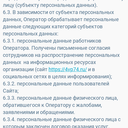
лицу (субъекту персональных данных).
6.3. В зависимости от субъекта персональных
данных, Оператор обрабатывает персональные
данные следующих категорий субъектов
персональных данных:
6.3.1. персональные данные работников
Оператора. Получены письменные согласия
сотрудников на распространение персональных
данных на информационных ресурсах
организации (сайт
https://4vp74.ru/
и в
социальных сетях в целях информирования);
6.3.2. персональные данные пользователей
Сайта;
6.3.3. персональные данные физического лица,
обратившегося к Оператору с жалобами,
заявлениями и обращениями.
6.3.4. персональные данные физического лица с
которым заключен договор оказания услуг.