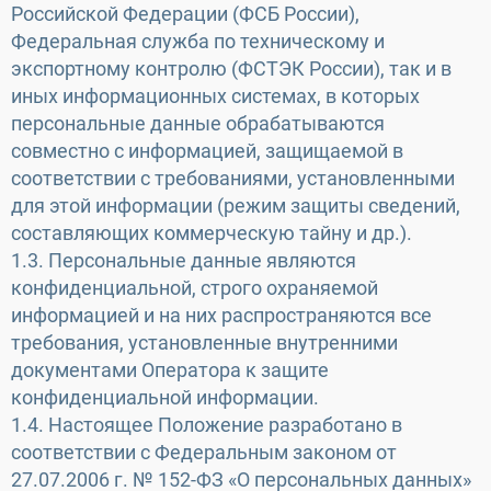
Российской Федерации (ФСБ России),
Федеральная служба по техническому и
экспортному контролю (ФСТЭК России), так и в
иных информационных системах, в которых
персональные данные обрабатываются
совместно с информацией, защищаемой в
соответствии с требованиями, установленными
для этой информации (режим защиты сведений,
составляющих коммерческую тайну и др.).
1.3. Персональные данные являются
конфиденциальной, строго охраняемой
информацией и на них распространяются все
требования, установленные внутренними
документами Оператора к защите
конфиденциальной информации.
1.4. Настоящее Положение разработано в
соответствии с Федеральным законом от
27.07.2006 г. № 152-ФЗ «О персональных данных»