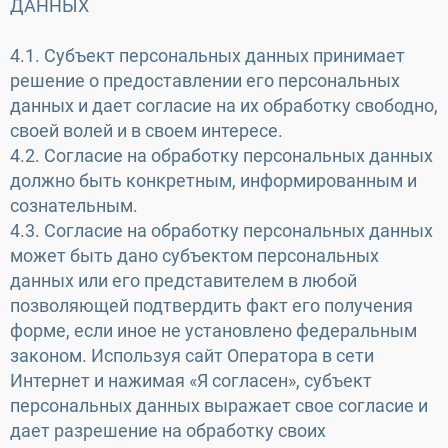
ДАННЫХ
4.1. Субъект персональных данных принимает
решение о предоставлении его персональных
данных и дает согласие на их обработку свободно,
своей волей и в своем интересе.
4.2. Согласие на обработку персональных данных
должно быть конкретным, информированным и
сознательным.
4.3. Согласие на обработку персональных данных
может быть дано субъектом персональных
данных или его представителем в любой
позволяющей подтвердить факт его получения
форме, если иное не установлено федеральным
законом. Используя сайт Оператора в сети
Интернет и нажимая «Я согласен», субъект
персональных данных выражает свое согласие и
дает разрешение на обработку своих