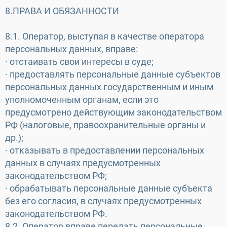
8.ПРАВА И ОБЯЗАННОСТИ
8.1. Оператор, выступая в качестве оператора
персональных данных, вправе:
· отстаивать свои интересы в суде;
· предоставлять персональные данные субъектов
персональных данных государственным и иным
уполномоченным органам, если это
предусмотрено действующим законодательством
РФ (налоговые, правоохранительные органы и
др.);
· отказывать в предоставлении персональных
данных в случаях предусмотренных
законодательством РФ;
· обрабатывать персональные данные субъекта
без его согласия, в случаях предусмотренных
законодательством РФ.
8.2. Оператор вправе передать персональные