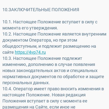
10.ЗАКЛЮЧИТЕЛЬНЫЕ ПОЛОЖЕНИЯ
10.1. Настоящее Положение вступает в силу с
момента его утверждения.
10.2. Настоящее Положение является внутренним
документом Оператора, но при этом
общедоступным, и подлежит размещению на
сайте
https://4vp74.ru
10.3. Настоящее Положение подлежит
изменению, дополнению в случае появления
новых законодательных актов и специальных
нормативных документов по обработке и защите
персональных данных.
10.4. Оператор имеет право вносить изменения в
настоящее Положение. Новая редакция
Положения вступает в силу с момента ее
размещения на Сайте, если иное не