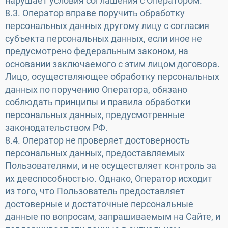
нарушает условия соглашения с Оператором.
8.3. Оператор вправе поручить обработку
персональных данных другому лицу с согласия
субъекта персональных данных, если иное не
предусмотрено федеральным законом, на
основании заключаемого с этим лицом договора.
Лицо, осуществляющее обработку персональных
данных по поручению Оператора, обязано
соблюдать принципы и правила обработки
персональных данных, предусмотренные
законодательством РФ.
8.4. Оператор не проверяет достоверность
персональных данных, предоставляемых
Пользователями, и не осуществляет контроль за
их дееспособностью. Однако, Оператор исходит
из того, что Пользователь предоставляет
достоверные и достаточные персональные
данные по вопросам, запрашиваемым на Сайте, и