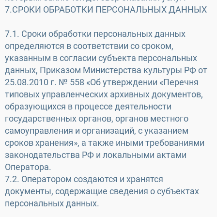
7.СРОКИ ОБРАБОТКИ ПЕРСОНАЛЬНЫХ ДАННЫХ
7.1. Сроки обработки персональных данных
определяются в соответствии со сроком,
указанным в согласии субъекта персональных
данных, Приказом Министерства культуры РФ от
25.08.2010 г. № 558 «Об утверждении «Перечня
типовых управленческих архивных документов,
образующихся в процессе деятельности
государственных органов, органов местного
самоуправления и организаций, с указанием
сроков хранения», а также иными требованиями
законодательства РФ и локальными актами
Оператора.
7.2. Оператором создаются и хранятся
документы, содержащие сведения о субъектах
персональных данных.