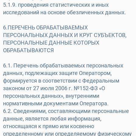
5.1.9. проведения статистических и иных
исследований на основе обезличенных данных.
6.ПЕРЕЧЕНЬ ОБРАБАТЫВАЕМЫХ
ПЕРСОНАЛЬНЫХ ДАННЫХ И КРУГ СУБЪЕКТОВ,
ПЕРСОНАЛЬНЫЕ ДАННЫЕ КОТОРЫХ
ОБРАБАТЫВАЮТСЯ
6.1. Перечень обрабатываемых персональных
данных, подлежащих защите Оператором,
формируется в соответствии с Федеральным
законом от 27 июля 2006 г. №152-ФЗ «О
персональных данных», внутренними
нормативными документами Оператора.
6.2. Сведениями, составляющими персональные
данные, является любая информация,
относящаяся к прямо или косвенно
определенному или определяемому физическому