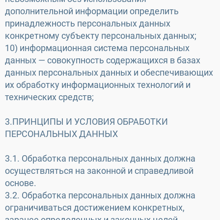
дополнительной информации определить
принадлежность персональных данных
конкретному субъекту персональных данных;
10) информационная система персональных
данных — совокупность содержащихся в базах
данных персональных данных и обеспечивающих
их обработку информационных технологий и
технических средств;
3.ПРИНЦИПЫ И УСЛОВИЯ ОБРАБОТКИ
ПЕРСОНАЛЬНЫХ ДАННЫХ
3.1. Обработка персональных данных должна
осуществляться на законной и справедливой
основе.
3.2. Обработка персональных данных должна
ограничиваться достижением конкретных,
заранее определенных и законных целей.