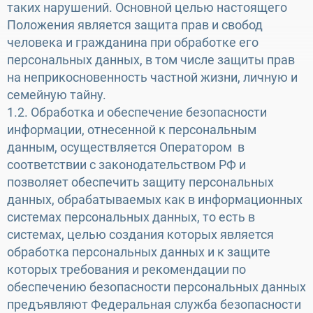
таких нарушений. Основной целью настоящего
Положения является защита прав и свобод
человека и гражданина при обработке его
персональных данных, в том числе защиты прав
на неприкосновенность частной жизни, личную и
семейную тайну.
1.2. Обработка и обеспечение безопасности
информации, отнесенной к персональным
данным, осуществляется Оператором в
соответствии с законодательством РФ и
позволяет обеспечить защиту персональных
данных, обрабатываемых как в информационных
системах персональных данных, то есть в
системах, целью создания которых является
обработка персональных данных и к защите
которых требования и рекомендации по
обеспечению безопасности персональных данных
предъявляют Федеральная служба безопасности