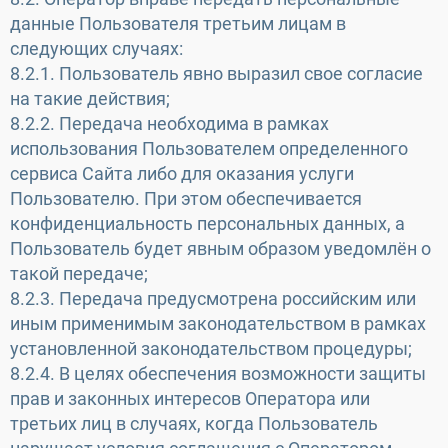
данные Пользователя третьим лицам в
следующих случаях:
8.2.1. Пользователь явно выразил свое согласие
на такие действия;
8.2.2. Передача необходима в рамках
использования Пользователем определенного
сервиса Сайта либо для оказания услуги
Пользователю. При этом обеспечивается
конфиденциальность персональных данных, а
Пользователь будет явным образом уведомлён о
такой передаче;
8.2.3. Передача предусмотрена российским или
иным применимым законодательством в рамках
установленной законодательством процедуры;
8.2.4. В целях обеспечения возможности защиты
прав и законных интересов Оператора или
третьих лиц в случаях, когда Пользователь