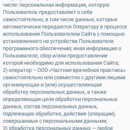
числе: персональная информация, которую
Пользователь предоставляет о себе
самостоятельно, в том числе данные, которые
автоматически передаются Оператору в процессе
использования Пользователем Сайта с помощью
установленного на устройстве Пользователя
программного обеспечения; иная информация о
Пользователе, сбор и/или предоставление
которой необходимо для использования Сайта;
2) оператор – ООО «Частная врачебная практика»
самостоятельно или совместно с другими лицами
организующая и (или) осуществляющая
обработку персональных данных, а также
определяющая цели обработки персональных
данных, состав персональных данных,
подлежащих обработке, действия (операции),
совершаемые с персональными данными;
3) обработка персональных данных — любое