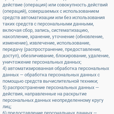
действие (операция) или совокупность действий
(операций), совершаемых с использованием
средств автоматизации или без использования
таких средств с персональными данными,
включая сбор, запись, систематизацию,
накопление, хранение, уточнение (обновление,
изменение), извлечение, использование,
передачу (распространение, предоставление,
доступ), обезличивание, блокирование, удаление,
уничтожение персональных данных;
4) автоматизированная обработка персональных
данных — обработка персональных данных с
помощью средств вычислительной техники;
5) распространение персональных данных —
действия, направленные на раскрытие
персональных данных неопределенному кругу
лиц;
6) предоставление персональных данных —