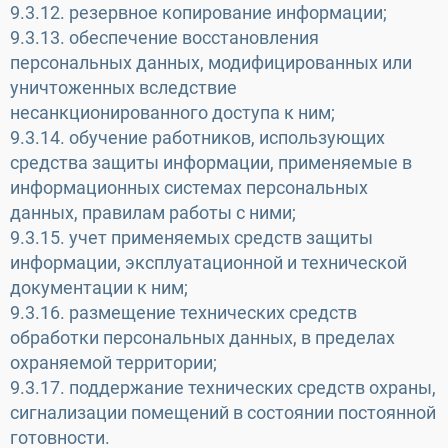
9.3.12. резервное копирование информации;
9.3.13. обеспечение восстановления
персональных данных, модифицированных или
уничтоженных вследствие
несанкционированного доступа к ним;
9.3.14. обучение работников, использующих
средства защиты информации, применяемые в
информационных системах персональных
данных, правилам работы с ними;
9.3.15. учет применяемых средств защиты
информации, эксплуатационной и технической
документации к ним;
9.3.16. размещение технических средств
обработки персональных данных, в пределах
охраняемой территории;
9.3.17. поддержание технических средств охраны,
сигнализации помещений в состоянии постоянной
готовности.