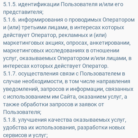
5.1.5. идентификации Пользователя и/или его
представителя;
5.1.6. информирования о проводимых Оператором
и (или) третьими лицами, в интересах которых
действует Оператор, рекламных и (или)
маркетинговых акциях, опросах, анкетировании,
маркетинговых исследованиях в отношении
услуг, оказываемых Оператором и/или лицами, в
интересах которых действует Оператор.
5.1.7. осуществления связи с Пользователем в
случае необходимости, в том числе направления
уведомлений, запросов и информации, связанных
с использованием им Сайта, оказанием услуг, а
также обработки запросов и заявок от
Пользователя;
5.1.8. улучшения качества оказываемых услуг,
удобства их использования, разработки новых
сервисов и услуг;