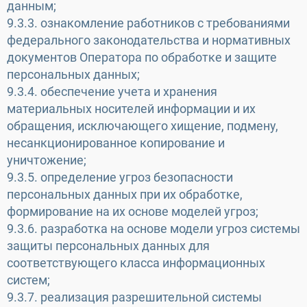
данным;
9.3.3. ознакомление работников с требованиями
федерального законодательства и нормативных
документов Оператора по обработке и защите
персональных данных;
9.3.4. обеспечение учета и хранения
материальных носителей информации и их
обращения, исключающего хищение, подмену,
несанкционированное копирование и
уничтожение;
9.3.5. определение угроз безопасности
персональных данных при их обработке,
формирование на их основе моделей угроз;
9.3.6. разработка на основе модели угроз системы
защиты персональных данных для
соответствующего класса информационных
систем;
9.3.7. реализация разрешительной системы