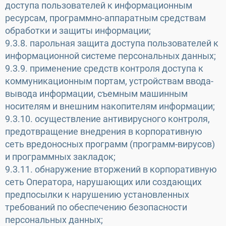
доступа пользователей к информационным
ресурсам, программно-аппаратным средствам
обработки и защиты информации;
9.3.8. парольная защита доступа пользователей к
информационной системе персональных данных;
9.3.9. применение средств контроля доступа к
коммуникационным портам, устройствам ввода-
вывода информации, съемным машинным
носителям и внешним накопителям информации;
9.3.10. осуществление антивирусного контроля,
предотвращение внедрения в корпоративную
сеть вредоносных программ (программ-вирусов)
и программных закладок;
9.3.11. обнаружение вторжений в корпоративную
сеть Оператора, нарушающих или создающих
предпосылки к нарушению установленных
требований по обеспечению безопасности
персональных данных;