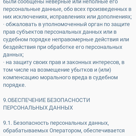
были сообщены неверные или неполные его
персональные данные, обо всех произведенных в
них исключениях, исправлениях или дополнениях;
· обжаловать в уполномоченный орган по защите
прав субъектов персональных данных или в
судебном порядке неправомерные действия или
бездействия при обработке его персональных
данных;
· на защиту своих прав и законных интересов, в
том числе на возмещение убытков и (или)
компенсацию морального вреда в судебном
порядке.
9.ОБЕСПЕЧЕНИЕ БЕЗОПАСНОСТИ
ПЕРСОНАЛЬНЫХ ДАННЫХ
9.1. Безопасность персональных данных,
обрабатываемых Оператором, обеспечивается