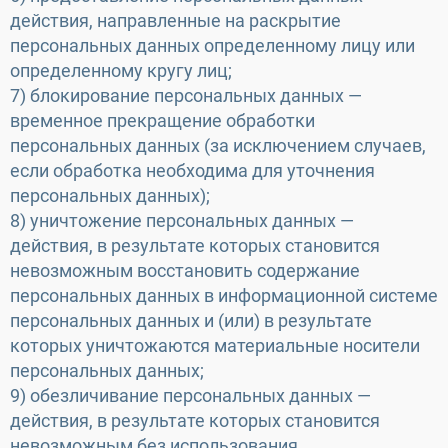
действия, направленные на раскрытие
персональных данных определенному лицу или
определенному кругу лиц;
7) блокирование персональных данных —
временное прекращение обработки
персональных данных (за исключением случаев,
если обработка необходима для уточнения
персональных данных);
8) уничтожение персональных данных —
действия, в результате которых становится
невозможным восстановить содержание
персональных данных в информационной системе
персональных данных и (или) в результате
которых уничтожаются материальные носители
персональных данных;
9) обезличивание персональных данных —
действия, в результате которых становится
невозможным без использования