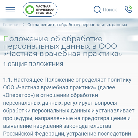
Поиск
Главная
Соглашение на обработку персональных данных
Положение об обработке
персональных данных в ООО
«Частная врачебная практика»
1.ОБЩИЕ ПОЛОЖЕНИЯ
1.1. Настоящее Положение определяет политику
ООО «Частная врачебная практика» (далее
«Оператор») в отношении обработки
персональных данных, регулирует вопросы
обработки персональных данных и устанавливает
процедуры, направленные на предотвращение и
выявление нарушений законодательства
Российской Федерации, устранение последствий