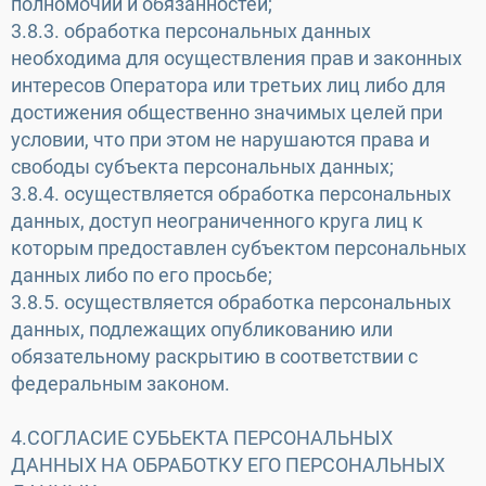
полномочий и обязанностей;
3.8.3. обработка персональных данных
необходима для осуществления прав и законных
интересов Оператора или третьих лиц либо для
достижения общественно значимых целей при
условии, что при этом не нарушаются права и
свободы субъекта персональных данных;
3.8.4. осуществляется обработка персональных
данных, доступ неограниченного круга лиц к
которым предоставлен субъектом персональных
данных либо по его просьбе;
3.8.5. осуществляется обработка персональных
данных, подлежащих опубликованию или
обязательному раскрытию в соответствии с
федеральным законом.
4.СОГЛАСИЕ СУБЬЕКТА ПЕРСОНАЛЬНЫХ
ДАННЫХ НА ОБРАБОТКУ ЕГО ПЕРСОНАЛЬНЫХ