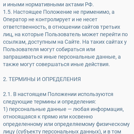
и иными нормативными актами РФ.
1.5. Настоящее Положение не применимо, а
Оператор не контролирует и не несет
ответственность, в отношении сайтов третьих
лиц, на которые Пользователь может перейти по
ссылкам, доступным на Сайте. На таких сайтах у
Пользователя могут собираться или
запрашиваться иные персональные данные, а
также могут совершаться иные действия.
2. ТЕРМИНЫ И ОПРЕДЕЛЕНИЯ
2.1. В настоящем Положении используются
следующие термины и определения:
1) персональные данные — любая информация,
относящаяся к прямо или косвенно
определенному или определяемому физическому
лицу (субъекту персональных данных), и в том