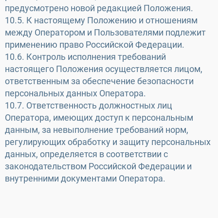
предусмотрено новой редакцией Положения.
10.5. К настоящему Положению и отношениям
между Оператором и Пользователями подлежит
применению право Российской Федерации.
10.6. Контроль исполнения требований
настоящего Положения осуществляется лицом,
ответственным за обеспечение безопасности
персональных данных Оператора.
10.7. Ответственность должностных лиц
Оператора, имеющих доступ к персональным
данным, за невыполнение требований норм,
регулирующих обработку и защиту персональных
данных, определяется в соответствии с
законодательством Российской Федерации и
внутренними документами Оператора.