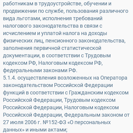
работникам в трудоустройстве, обучении и
продвижении по службе, пользования различного
вида льготами, исполнения требований
налогового законодательства в связи с
исчислением и уплатой налога на доходы
физических лиц, пенсионного законодательства,
заполнения первичной статистической
документации, в соответствии с Трудовым
кодексом РФ, Налоговым кодексом РФ,
федеральными законами РФ.
5.1.4. осуществления возложенных на Оператора
законодательством Российской Федерации
функций в соответствии с Гражданским кодексом
Российской Федерации, Трудовым кодексом
Российской Федерации, Налоговым кодексом
Российской Федерации, Федеральным законом от
27 июля 2006 г. №152-ФЗ «О персональных
данных» и иными актами;