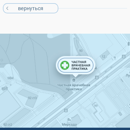
вернуться