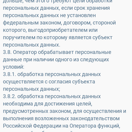
дольше, чем этого требуют цели обработки
персональных данных, если срок хранения
персональных данных не установлен
федеральным законом, договором, стороной
которого, выгодоприобретателем или
поручителем по которому является субъект
персональных данных.
3.8. Оператор обрабатывает персональные
данные при наличии одного из следующих
условий:
3.8.1. обработка персональных данных
осуществляется с согласия субъекта
персональных данных;
3.8.2. обработка персональных данных
необходима для достижения целей,
предусмотренных законом, для осуществления и
выполнения возложенных законодательством
Российской Федерации на Оператора функций,