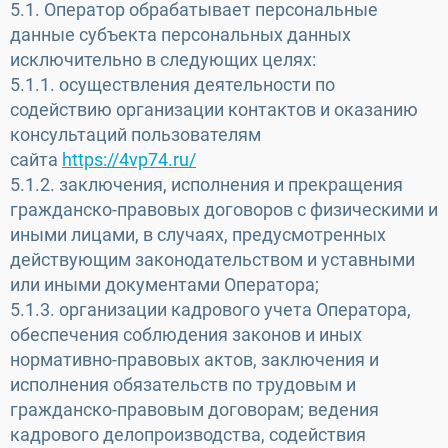
5.1. Оператор обрабатывает персональные
данные субъекта персональных данных
исключительно в следующих целях:
5.1.1. осуществления деятельности по
содействию организации контактов и оказанию
консультаций пользователям
сайта
https://4vp74.ru/
5.1.2. заключения, исполнения и прекращения
гражданско-правовых договоров с физическими и
иными лицами, в случаях, предусмотренных
действующим законодательством и уставными
или иными документами Оператора;
5.1.3. организации кадрового учета Оператора,
обеспечения соблюдения законов и иных
нормативно-правовых актов, заключения и
исполнения обязательств по трудовым и
гражданско-правовым договорам; ведения
кадрового делопроизводства, содействия