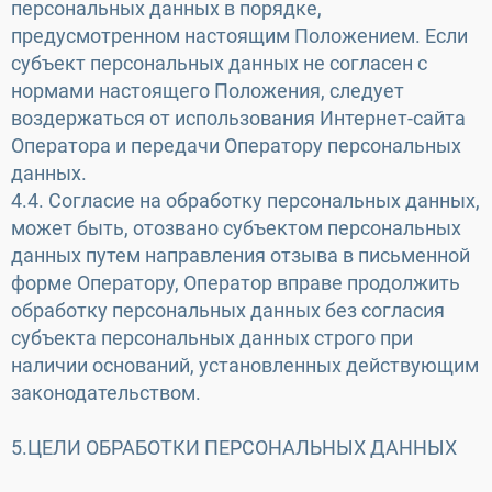
персональных данных в порядке,
предусмотренном настоящим Положением. Если
субъект персональных данных не согласен с
нормами настоящего Положения, следует
воздержаться от использования Интернет-сайта
Оператора и передачи Оператору персональных
данных.
4.4. Согласие на обработку персональных данных,
может быть, отозвано субъектом персональных
данных путем направления отзыва в письменной
форме Оператору, Оператор вправе продолжить
обработку персональных данных без согласия
субъекта персональных данных строго при
наличии оснований, установленных действующим
законодательством.
5.ЦЕЛИ ОБРАБОТКИ ПЕРСОНАЛЬНЫХ ДАННЫХ