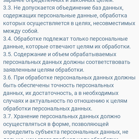
3.3. Не допускается объединение баз данных,
содержащих персональные данные, обработка
которых осуществляется в целях, несовместимых
между собой.
3.4. Обработке подлежат только персональные
данные, которые отвечают целям их обработки.
3.5. Содержание и объем обрабатываемых
персональных данных должны соответствовать
заявленным целям обработки.
3.6. При обработке персональных данных должны
быть обеспечены точность персональных
данных, их достаточность, а в необходимых
случаях и актуальность по отношению к целям
обработки персональных данных.
3.7. Хранение персональных данных должно
осуществляться в форме, позволяющей
определить субъекта персональных данных, не