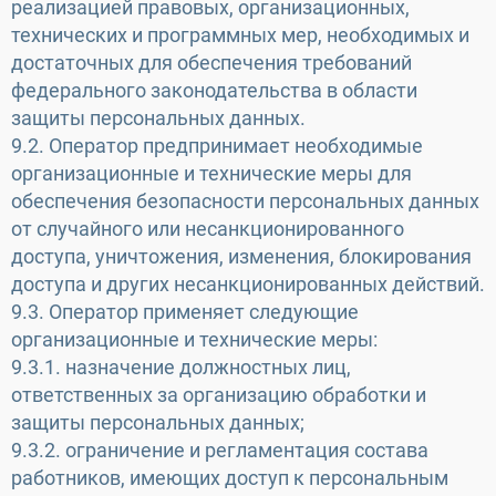
реализацией правовых, организационных,
технических и программных мер, необходимых и
достаточных для обеспечения требований
федерального законодательства в области
защиты персональных данных.
9.2. Оператор предпринимает необходимые
организационные и технические меры для
обеспечения безопасности персональных данных
от случайного или несанкционированного
доступа, уничтожения, изменения, блокирования
доступа и других несанкционированных действий.
9.3. Оператор применяет следующие
организационные и технические меры:
9.3.1. назначение должностных лиц,
ответственных за организацию обработки и
защиты персональных данных;
9.3.2. ограничение и регламентация состава
работников, имеющих доступ к персональным