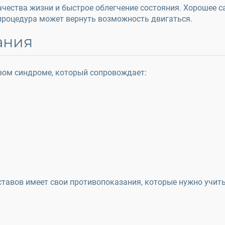
чества жизни и быстрое облегчение состояния. Хорошее 
 процедура может вернуть возможность двигаться.
ания
ом синдроме, который сопровождает:
ставов имеет свои противопоказания, которые нужно учит