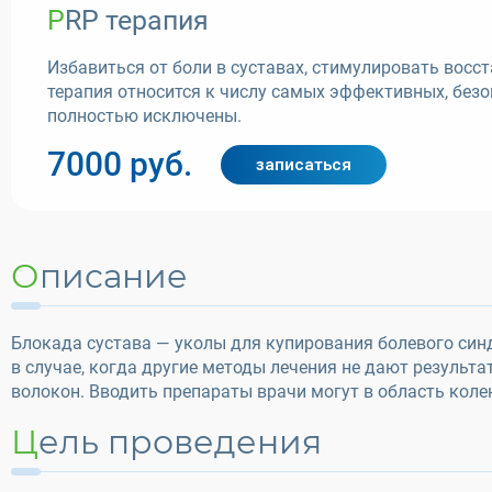
PRP терапия
Избавиться от боли в суставах, стимулировать восс
терапия относится к числу самых эффективных, безо
полностью исключены.
7000 руб.
записаться
Описание
Блокада сустава — уколы для купирования болевого си
в случае, когда другие методы лечения не дают результ
волокон. Вводить препараты врачи могут в область колен
Цель проведения