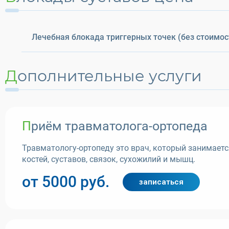
Лечебная блокада триггерных точек (без стоимост
Дополнительные услуги
Приём травматолога-ортопеда
Травматологу-ортопеду это врач, который занимаетс
костей, суставов, связок, сухожилий и мышц.
от 5000 руб.
записаться