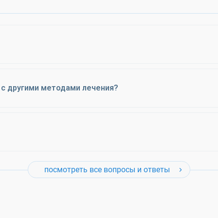
 с другими методами лечения?
посмотреть все вопросы и ответы