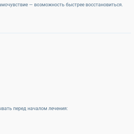
самочувствие — возможность быстрее восстановиться.
ывать перед началом лечения: