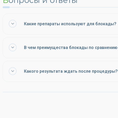
Вопросы и ответы
Какие препараты используют для блокады?
В чем преимущества блокады по сравнению
Какого результата ждать после процедуры?