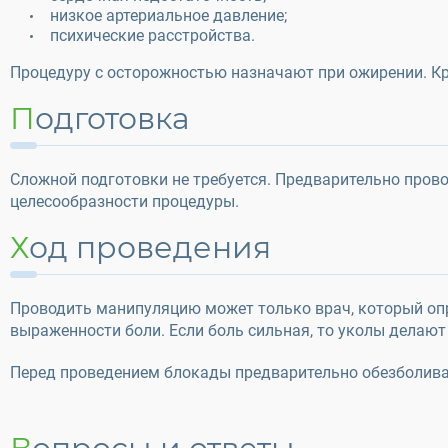
низкое артериальное давление;
психические расстройства.
Процедуру с осторожностью назначают при ожирении. Кро
Подготовка
Сложной подготовки не требуется. Предварительно прово
целесообразности процедуры.
Ход проведения
Проводить манипуляцию может только врач, который опре
выраженности боли. Если боль сильная, то уколы делают 
Перед проведением блокады предварительно обезболиваю