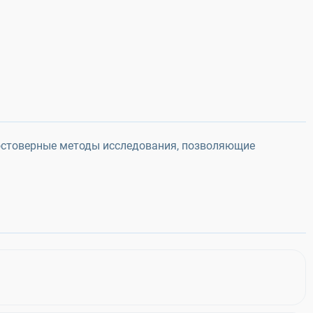
остоверные методы исследования, позволяющие