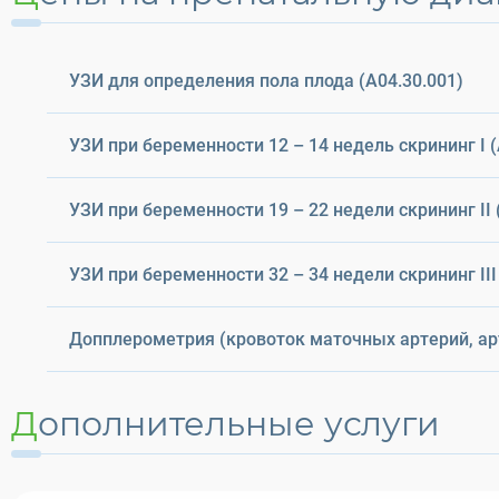
УЗИ для определения пола плода (A04.30.001)
УЗИ при беременности 12 – 14 недель скрининг I (
УЗИ при беременности 19 – 22 недели скрининг II 
УЗИ при беременности 32 – 34 недели скрининг III
Допплерометрия (кровоток маточных артерий, арт
Дополнительные услуги