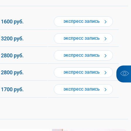
1600
руб.
экспресс
запись
3200
руб.
экспресс
запись
2800
руб.
экспресс
запись
2800
руб.
экспресс
запись
1700
руб.
экспресс
запись