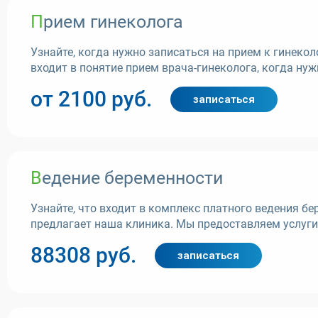
Прием гинеколога
Узнайте, когда нужно записаться на прием к гинеко
входит в понятие прием врача-гинеколога, когда ну
от 2100 руб.
записаться
Ведение беременности
Узнайте, что входит в комплекс платного ведения 
предлагает наша клиника. Мы предоставляем услуги в
88308 руб.
записаться