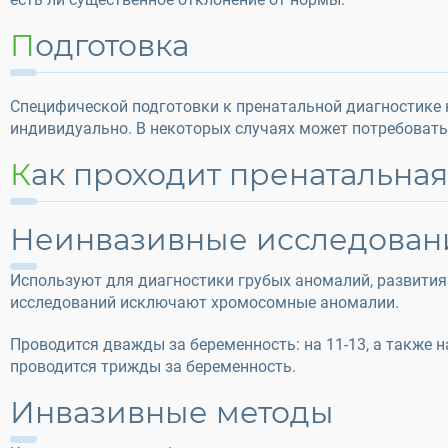
Подготовка
Специфической подготовки к пренатальной диагностике 
индивидуально. В некоторых случаях может потребовать
Как проходит пренатальна
Неинвазивные исследован
Используют для диагностики грубых аномалий, развития
исследований исключают хромосомные аномалии.
Проводится дважды за беременность: на 11-13, а также 
проводится трижды за беременность.
Инвазивные методы