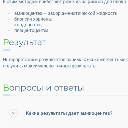
К этим методам прибегают реже, из-за рисков для плода.
амниоцентез — забор амниотической жидкости;
биопсия хориона;
кордоцентез;
плацентоцентез.
Результат
Интерпретацией результатов занимаются компетентные 
получить максимально точные результаты.
Вопросы и ответы
Какие результаты дает амниоцентез?