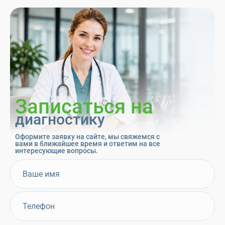
Записаться на
диагностику
Оформите заявку на сайте, мы свяжемся с
вами в ближайшее время и ответим на все
интересующие вопросы.