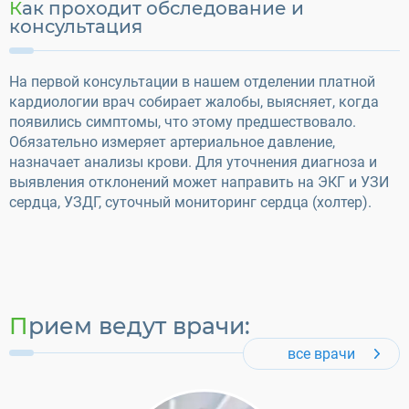
Как проходит обследование и
консультация
На первой консультации в нашем отделении платной
кардиологии врач собирает жалобы, выясняет, когда
появились симптомы, что этому предшествовало.
Обязательно измеряет артериальное давление,
назначает анализы крови. Для уточнения диагноза и
выявления отклонений может направить на ЭКГ и УЗИ
сердца, УЗДГ, суточный мониторинг сердца (холтер).
Прием ведут врачи:
все врачи