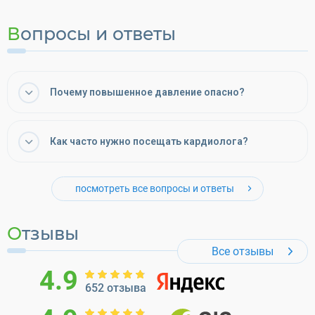
Вопросы и ответы
Почему повышенное давление опасно?
Как часто нужно посещать кардиолога?
посмотреть все вопросы и ответы
Отзывы
Все отзывы
4.9
652 отзыва