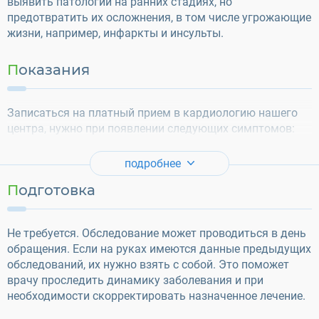
выявить патологии на ранних стадиях, но
предотвратить их осложнения, в том числе угрожающие
жизни, например, инфаркты и инсульты.
Показания
Записаться на платный прием в кардиологию нашего
центра, нужно при появлении следующих симптомов:
подробнее
Подготовка
Не требуется. Обследование может проводиться в день
обращения. Если на руках имеются данные предыдущих
обследований, их нужно взять с собой. Это поможет
врачу проследить динамику заболевания и при
необходимости скорректировать назначенное лечение.