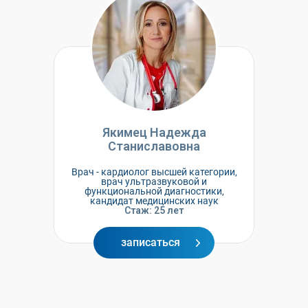
Якимец Надежда
Станиславовна
Врач - кардиолог высшей категории,
врач ультразвуковой и
функциональной диагностики,
кандидат медицинских наук
Стаж: 25 лет
записаться