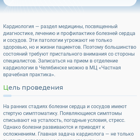
Кардиология — раздел медицины, посвященный
диагностике, лечению и профилактике болезней сердца
и сосудов. Эти патологии угрожают не только
здоровью, но и жизни пациентов. Поэтому большинство
состояний требуют пристального внимания со стороны
специалистов. Записаться на прием в отделение
кардиологии в Челябинске можно в МЦ «Частная
врачебная практика».
Цель проведения
На ранних стадиях болезни сердца и сосудов имеют
стертую симптоматику. Появляющиеся симптомы
списывают на усталость, погодные условия, стресс.
Однако болезни развиваются и приводят к
осложнениям. Главная задача кардиолога — не только