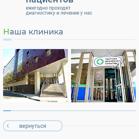
ежегодно проходят
диагностику и лечение у нас
Наша клиника
вернуться