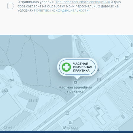
Я принимаю условия
Пользовательского соглашения
и даю
своё согласие на обработку моих персональных данных на
условиях
Политики конфиденциальности
.