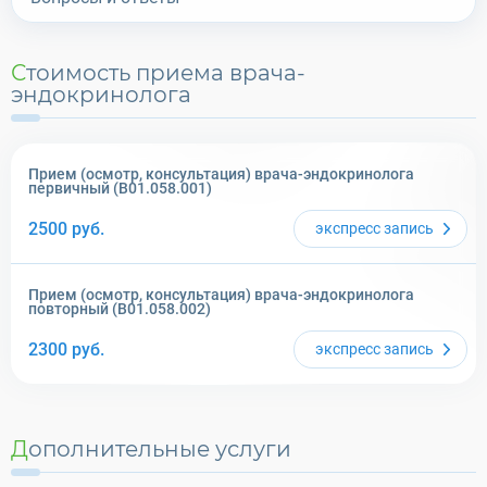
Стоимость приема врача-
эндокринолога
Прием (осмотр, консультация) врача-эндокринолога
первичный (B01.058.001)
2500
руб.
экспресс
запись
Прием (осмотр, консультация) врача-эндокринолога
повторный (B01.058.002)
2300
руб.
экспресс
запись
Дополнительные услуги