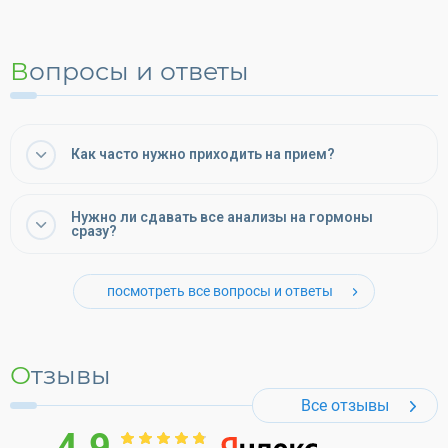
Вопросы и ответы
Как часто нужно приходить на прием?
Нужно ли сдавать все анализы на гормоны
сразу?
посмотреть все вопросы и ответы
Отзывы
Все отзывы
4.9