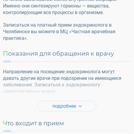
Именно они синтезируют гормоны — вещества,
контролирующие все процессы в организме.
Записаться на платный прием эндокринолога в
Челябинске вы можете в МЦ «Частная врачебная
практика».
Показания для обращения к врачу
Направление на посещение эндокринолога могут
давать другие врачи при подозрении на имеющиеся
заболевания. Записаться к эндокринологу
самостоятельно нужно:
подробнее
Что входит в прием