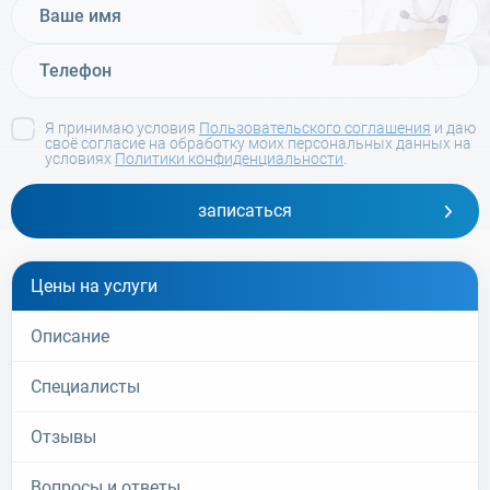
Я принимаю условия
Пользовательского соглашения
и даю
своё согласие на обработку моих персональных данных на
условиях
Политики конфиденциальности
.
записаться
Цены на услуги
Описание
Специалисты
Отзывы
Вопросы и ответы