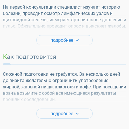
На первой консультации специалист изучает историю
болезни, проводит осмотр лимфатических узлов и
щитовидной железы, измеряет артериальное давление и
пульс. Обязательно проводит опрос и выясняет жалобы.
подробнее
Как подготовится
Сложной подготовки не требуется. За несколько дней
до визита желательно ограничить употребление
жирной, жареной пищи, алкоголя и кофе. При посещении
врача возьмите с собой все имеющиеся результаты
прошлых обследований.
подробнее