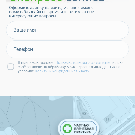
Оформите заявку на сайте, мы свяжемся с
вами в ближайшее время и ответим на все
интересующие вопросы.
Я принимаю условия
Пользовательского соглашения
и даю
своё согласие на обработку моих персональных данных на
условиях
Политики конфиденциальности
.