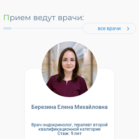
Прием ведут врачи:
все врачи
Березина Елена Михайловна
Врач-эндокринолог, терапевт второй
квалификационной категории
Стаж: 9 лет