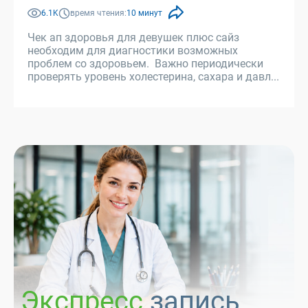
6.1K
время чтения:
10 минут
Чек ап здоровья для девушек плюс сайз
необходим для диагностики возможных
проблем со здоровьем. Важно периодически
проверять уровень холестерина, сахара и давл...
Экспресс
запись