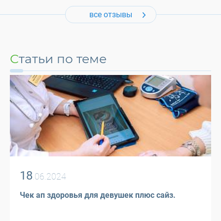
все отзывы
Статьи по теме
18
.06.2024
Чек ап здоровья для девушек плюс сайз.