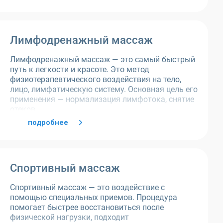
Лимфодренажный массаж
Лимфодренажный массаж — это самый быстрый
путь к легкости и красоте. Это метод
физиотерапевтического воздействия на тело,
лицо, лимфатическую систему. Основная цель его
применения — нормализация лимфотока, снятие
отеков.
подробнее
Спортивный массаж
Спортивный массаж — это воздействие с
помощью специальных приемов. Процедура
помогает быстрее восстановиться после
физической нагрузки, подходит