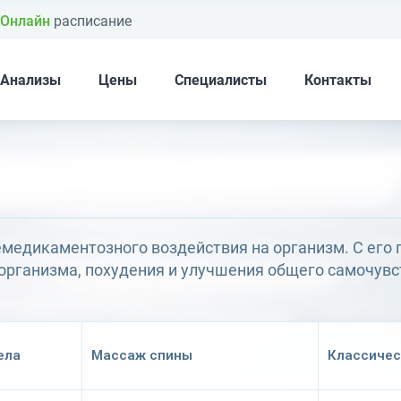
Онлайн
расписание
Анализы
Цены
Специалисты
Контакты
медикаментозного воздействия на организм. С его
организма, похудения и улучшения общего самочувс
ела
Массаж спины
Классичес