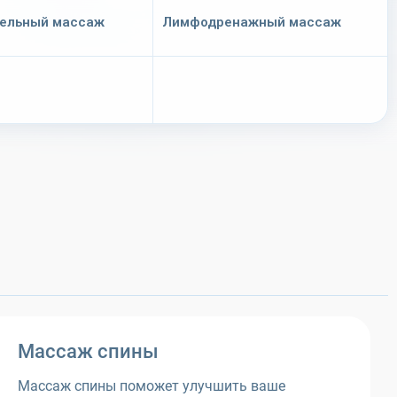
тельный массаж
Лимфодренажный массаж
Массаж спины
Массаж спины поможет улучшить ваше