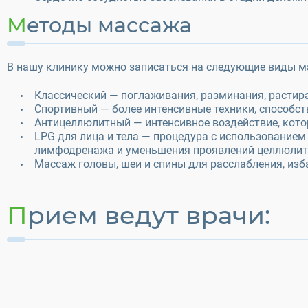
Методы массажа
В нашу клинику можно записаться на следующие виды м
Классический — поглаживания, разминания, растир
Спортивный — более интенсивные техники, способс
Антицеллюлитный — интенсивное воздействие, кот
LPG для лица и тела — процедура с использование
лимфодренажа и уменьшения проявлений целлюлит
Массаж головы, шеи и спины для расслабления, изб
Прием ведут врачи: