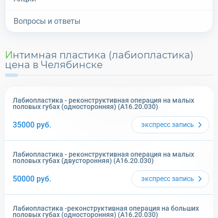
Вопросы и ответы
Интимная пластика (лабиопластика)
цена в Челябинске
Лабиопластика - реконструктивная операция на малых
половых губах (односторонняя) (A16.20.030)
35000
руб.
экспресс
запись
Лабиопластика - реконструктивная операция на малых
половых губах (двусторонняя) (A16.20.030)
50000
руб.
экспресс
запись
Лабиопластика -реконструктивная операция на больших
половых губах (односторонняя) (A16.20.030)