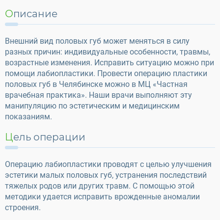
Описание
Внешний вид половых губ может меняться в силу
разных причин: индивидуальные особенности, травмы,
возрастные изменения. Исправить ситуацию можно при
помощи лабиопластики. Провести операцию пластики
половых губ в Челябинске можно в МЦ «Частная
врачебная практика». Наши врачи выполняют эту
манипуляцию по эстетическим и медицинским
показаниям.
Цель операции
Операцию лабиопластики проводят с целью улучшения
эстетики малых половых губ, устранения последствий
тяжелых родов или других травм. С помощью этой
методики удается исправить врожденные аномалии
строения.