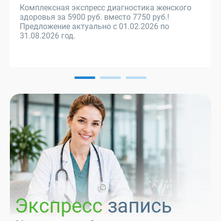
Комплексная экспресс диагностика женского
здоровья за 5900 руб. вместо 7750 руб.!
Предложение актуально с 01.02.2026 по
31.08.2026 год.
Экспресс
запись