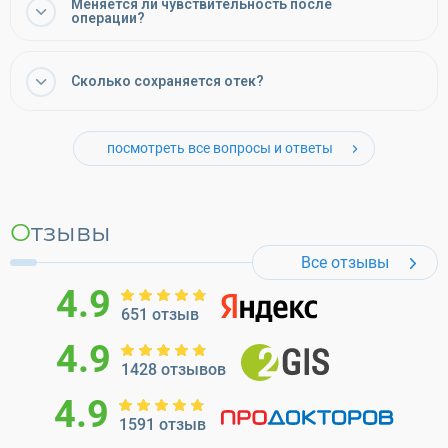
Меняется ли чувствительность после
операции?
Сколько сохраняется отек?
посмотреть все вопросы и ответы
Отзывы
Все отзывы
4.9
651 отзыв
4.9
1428 отзывов
4.9
1591 отзыв