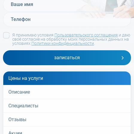
Я принимаю условия
Пользовательского соглашения
и даю
своё согласие на обработку моих персональных данных на
условиях
Политики конфиденциальности
.
записаться
Цены на услуги
Описание
Специалисты
Отзывы
Акции