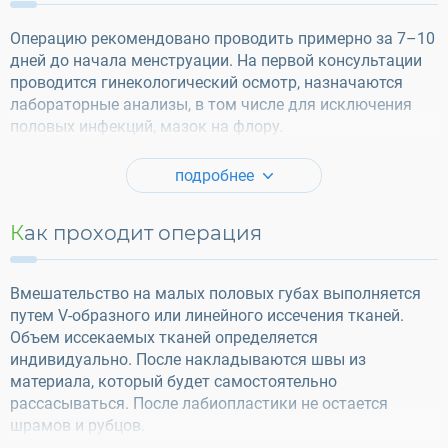
Операцию рекомендовано проводить примерно за 7–10
дней до начала менструации. На первой консультации
проводится гинекологический осмотр, назначаются
лабораторные анализы, в том числе для исключения
половых инфекций, мазок на флору.
подробнее
Как проходит операция
Вмешательство на малых половых губах выполняется
путем V-образного или линейного иссечения тканей.
Объем иссекаемых тканей определяется
индивидуально. После накладываются швы из
материала, который будет самостоятельно
рассасываться. После лабиопластики не остается
шрамов и рубцов.