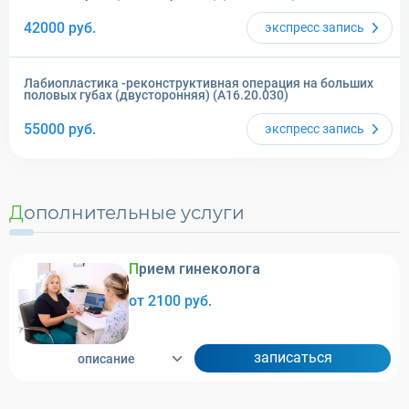
42000
руб.
экспресс
запись
Лабиопластика -реконструктивная операция на больших
половых губах (двусторонняя) (A16.20.030)
55000
руб.
экспресс
запись
Дополнительные услуги
Прием гинеколога
от 2100 руб.
записаться
описание