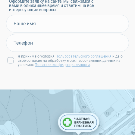
Оформите заявку на сайте, мы свяжемся с
вами в ближайшее время и ответим на все
интересующие вопросы.
Я принимаю условия
Пользовательского соглашения
и даю
своё согласие на обработку моих персональных данных на
условиях
Политики конфиденциальности
.