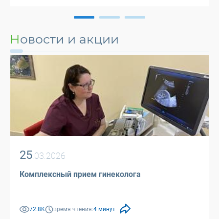
Новости и акции
25
.03.2026
Комплексный прием гинеколога
72.8K
время чтения:
4 минут