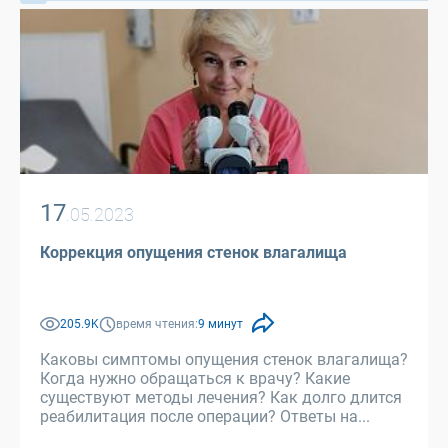
17
.05.2023
Коррекция опущения стенок влагалища
205.9K
время чтения:
9 минут
Каковы симптомы опущения стенок влагалища?
Когда нужно обращаться к врачу? Какие
существуют методы лечения? Как долго длится
реабилитация после операции? Ответы на...