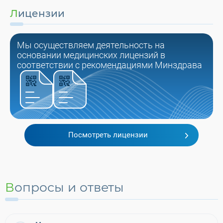
Лицензии
Мы осуществляем деятельность на
основании медицинских лицензий в
соответствии с рекомендациями Минздрава
Посмотреть лицензии
Вопросы и ответы