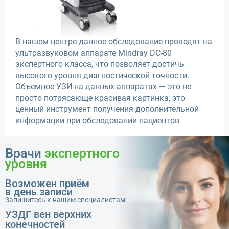
В нашем центре данное обследование проводят на
ультразвуковом аппарате Mindray DC-80
экспертного класса, что позволяет достичь
высокого уровня диагностической точности.
Объемное УЗИ на данных аппаратах — это не
просто потрясающе красивая картинка, это
ценный инструмент получения дополнительной
информации при обследовании пациентов
Врачи
экспертного
уровня
Возможен приём
в день записи
Запишитесь к нашим специалистам
УЗДГ вен верхних
конечностей