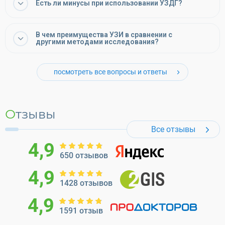
Есть ли минусы при использовании УЗДГ?
В чем преимущества УЗИ в сравнении с
другими методами исследования?
посмотреть все вопросы и ответы
Отзывы
Все отзывы
4,9
650 отзывов
4,9
1428 отзывов
4,9
1591 отзыв