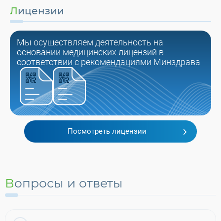
Лицензии
Мы осуществляем деятельность на
основании медицинских лицензий в
соответствии с рекомендациями Минздрава
Посмотреть лицензии
Вопросы и ответы