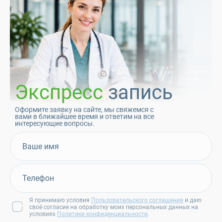
Экспресс
запись
Оформите заявку на сайте, мы свяжемся с
вами в ближайшее время и ответим на все
интересующие вопросы.
Я принимаю условия
Пользовательского соглашения
и даю
своё согласие на обработку моих персональных данных на
условиях
Политики конфиденциальности
.