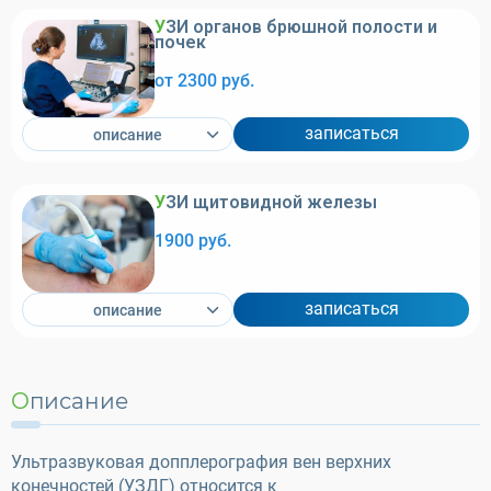
УЗИ органов брюшной полости и
почек
от 2300 руб.
записаться
описание
УЗИ щитовидной железы
1900 руб.
записаться
описание
Описание
Ультразвуковая допплерография вен верхних
конечностей (УЗДГ) относится к