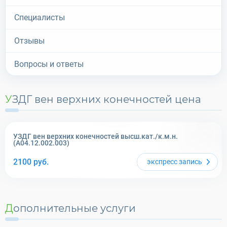
Специалисты
Отзывы
Вопросы и ответы
УЗДГ вен верхних конечностей цена
УЗДГ вен верхних конечностей высш.кат./к.м.н.
(A04.12.002.003)
2100
руб.
экспресс
запись
Дополнительные услуги