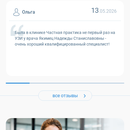
13
.05.2026
Ольга
Была в клинике Частная практика не первый раз на
УЗИ у врача Якимец Надежды Станиславовны -
очень хороший квалифицированный специалист!
все отзывы