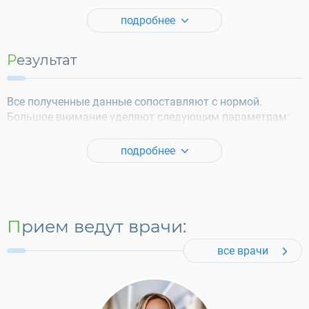
подробнее
Результат
Все полученные данные сопоставляют с нормой.
Большое внимание уделяют следующим параметрам:
подробнее
Прием ведут врачи:
все врачи