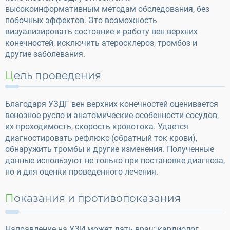
высокоинформативным методам обследования, без
побочных эффектов. Это возможность
визуализировать состояние и работу вен верхних
конечностей, исключить атеросклероз, тромбоз и
другие заболевания.
Цель проведения
Благодаря УЗДГ вен верхних конечностей оценивается
венозное русло и анатомические особенности сосудов,
их проходимость, скорость кровотока. Удается
диагностировать рефлюкс (обратный ток крови),
обнаружить тромбы и другие изменения. Полученные
данные используют не только при постановке диагноза,
но и для оценки проведенного лечения.
Показания и противопоказания
Направление на УЗИ может дать врач: кардиолог,