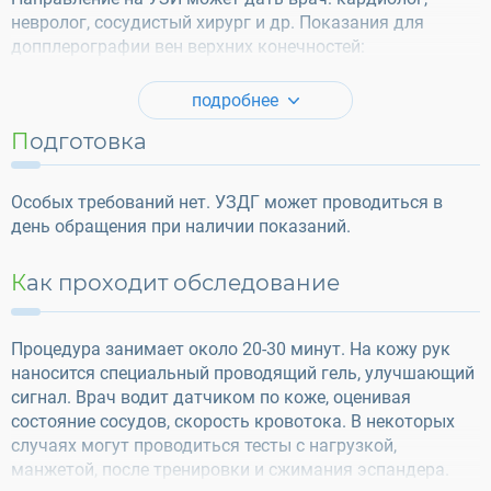
невролог, сосудистый хирург и др. Показания для
допплерографии вен верхних конечностей:
подробнее
Подготовка
Особых требований нет. УЗДГ может проводиться в
день обращения при наличии показаний.
Как проходит обследование
Процедура занимает около 20-30 минут. На кожу рук
наносится специальный проводящий гель, улучшающий
сигнал. Врач водит датчиком по коже, оценивая
состояние сосудов, скорость кровотока. В некоторых
случаях могут проводиться тесты с нагрузкой,
манжетой, после тренировки и сжимания эспандера.