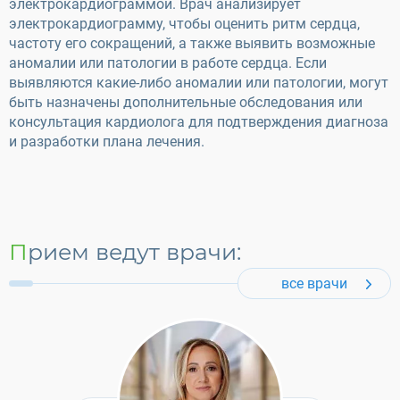
электрокардиограммой. Врач анализирует
электрокардиограмму, чтобы оценить ритм сердца,
частоту его сокращений, а также выявить возможные
аномалии или патологии в работе сердца. Если
выявляются какие-либо аномалии или патологии, могут
быть назначены дополнительные обследования или
консультация кардиолога для подтверждения диагноза
и разработки плана лечения.
Прием ведут врачи:
все врачи