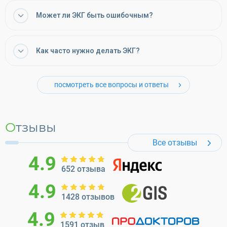
Может ли ЭКГ быть ошибочным?
Как часто нужно делать ЭКГ?
посмотреть все вопросы и ответы
Отзывы
Все отзывы
4.9
652 отзыва
4.9
1428 отзывов
4.9
1591 отзыв