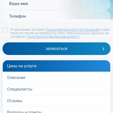
Я принимаю условия
Пользовательского соглашения
и даю
своё согласие на обработку моих персональных данных на
условиях
Политики конфиденциальности
.
записаться
Цены на услуги
Описание
Специалисты
Отзывы
Вопросы и ответы