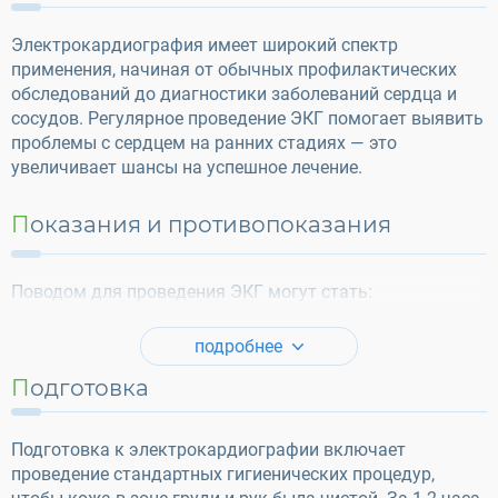
Электрокардиография имеет широкий спектр
применения, начиная от обычных профилактических
обследований до диагностики заболеваний сердца и
сосудов. Регулярное проведение ЭКГ помогает выявить
проблемы с сердцем на ранних стадиях — это
увеличивает шансы на успешное лечение.
Показания и противопоказания
Поводом для проведения ЭКГ могут стать:
подробнее
Подготовка
Подготовка к электрокардиографии включает
проведение стандартных гигиенических процедур,