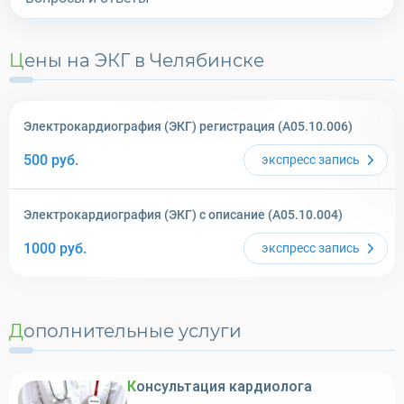
Цены на ЭКГ в Челябинске
Электрокардиография (ЭКГ) регистрация (A05.10.006)
500
руб.
экспресс
запись
Электрокардиография (ЭКГ) с описание (A05.10.004)
1000
руб.
экспресс
запись
Дополнительные услуги
Консультация кардиолога