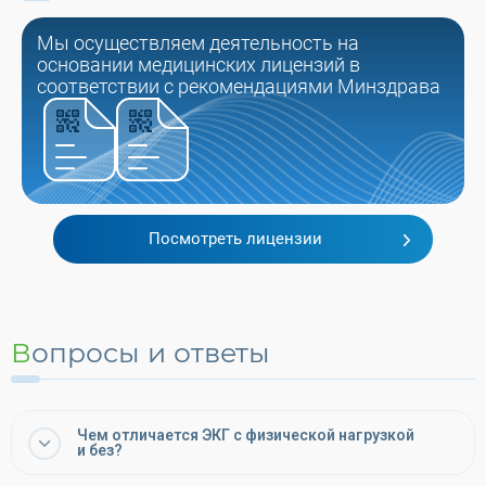
Мы осуществляем деятельность на
основании медицинских лицензий в
соответствии с рекомендациями Минздрава
Посмотреть лицензии
Вопросы и ответы
Чем отличается ЭКГ с физической нагрузкой
и без?