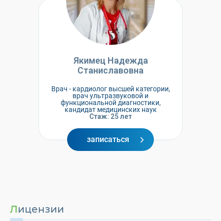
Якимец Надежда
Станиславовна
Врач - кардиолог высшей категории,
врач ультразвуковой и
функциональной диагностики,
кандидат медицинских наук
Стаж: 25 лет
записаться
Лицензии