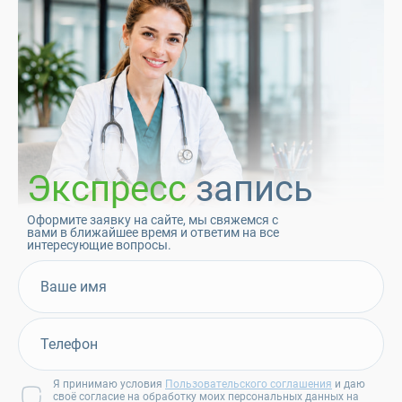
Экспресс
запись
Оформите заявку на сайте, мы свяжемся с
вами в ближайшее время и ответим на все
интересующие вопросы.
Я принимаю условия
Пользовательского соглашения
и даю
своё согласие на обработку моих персональных данных на