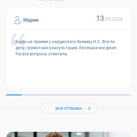
13
.05.2026
Мария
Была на приеме у кардиолога Якимец Н.С. Все по
делу, грамотная консультация, без выкачки денег.
На все вопросы ответила.
все отзывы