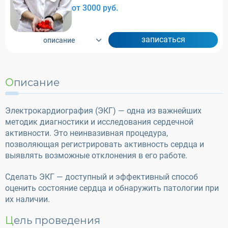
от 3000 руб.
записаться
описание
Описание
Электрокардиография (ЭКГ) — одна из важнейших
методик диагностики и исследования сердечной
активности. Это неинвазивная процедура,
позволяющая регистрировать активность сердца и
выявлять возможные отклонения в его работе.
Сделать ЭКГ — доступный и эффективный способ
оценить состояние сердца и обнаружить патологии при
их наличии.
Цель проведения