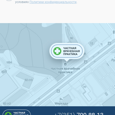
условиях
Политики конфиденциальности
.