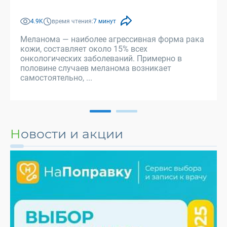
4.9K
время чтения:
7 минут
Меланома — наиболее агрессивная форма рака
кожи, составляет около 15% всех
онкологических заболеваний. Примерно в
половине случаев меланома возникает
самостоятельно, ...
Новости и акции