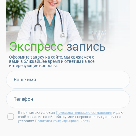
Экспресс
запись
Оформите заявку на сайте, мы свяжемся с
вами в ближайшее время и ответим на все
интересующие вопросы.
Я принимаю условия
Пользовательского соглашения
и даю
своё согласие на обработку моих персональных данных на
условиях
Политики конфиденциальности
.