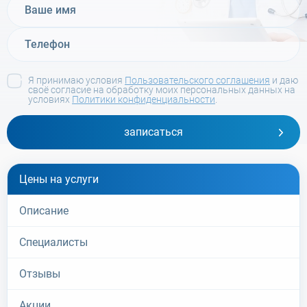
Я принимаю условия
Пользовательского соглашения
и даю
своё согласие на обработку моих персональных данных на
условиях
Политики конфиденциальности
.
записаться
Цены на услуги
Описание
Специалисты
Отзывы
Акции