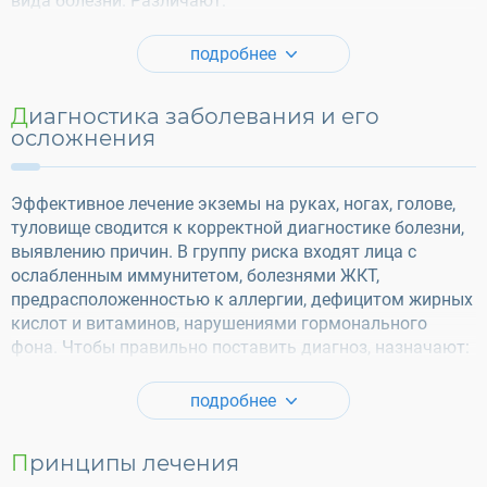
вида болезни. Различают:
подробнее
Диагностика заболевания и его
осложнения
Эффективное лечение экземы на руках, ногах, голове,
туловище сводится к корректной диагностике болезни,
выявлению причин. В группу риска входят лица с
ослабленным иммунитетом, болезнями ЖКТ,
предрасположенностью к аллергии, дефицитом жирных
кислот и витаминов, нарушениями гормонального
фона. Чтобы правильно поставить диагноз, назначают:
подробнее
Принципы лечения