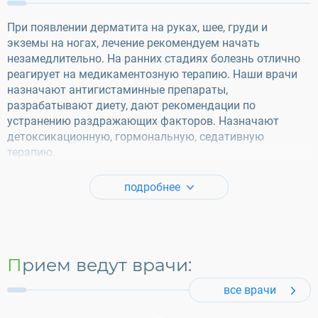
При появлении дерматита на руках, шее, груди и
экземы на ногах, лечение рекомендуем начать
незамедлительно. На ранних стадиях болезнь отлично
реагирует на медикаментозную терапию. Наши врачи
назначают антигистаминные препараты,
разрабатывают диету, дают рекомендации по
устранению раздражающих факторов. Назначают
детоксикационную, гормональную, седативную
терапию.
подробнее
Прием ведут врачи:
все врачи