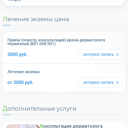
Лечение экземы
цена
Прием (осмотр, консультация) врача-дерматолога
первичный (B01.008.001)
3000
руб.
экспресс
запись
Лечение экземы
от 3000
руб.
экспресс
запись
Дополнительные услуги
Консультация дерматолога