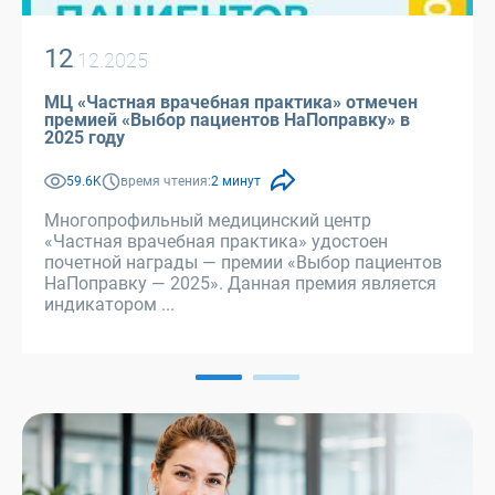
12
.12.2025
МЦ «Частная врачебная практика» отмечен
премией «Выбор пациентов НаПоправку» в
2025 году
59.6K
время чтения:
2 минут
Многопрофильный медицинский центр
«Частная врачебная практика» удостоен
почетной награды — премии «Выбор пациентов
НаПоправку — 2025». Данная премия является
индикатором ...