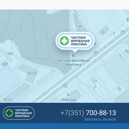
+7(351)
700-88-13
Заказать звонок