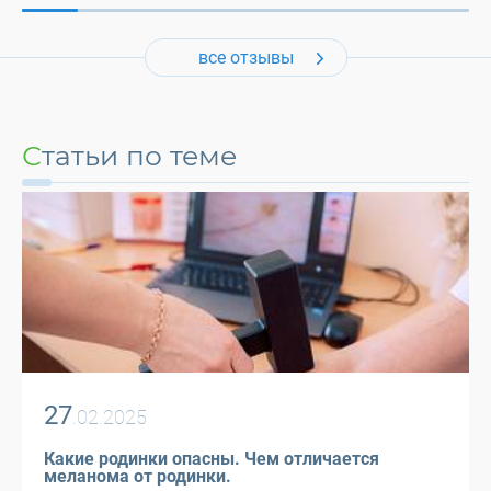
все отзывы
Статьи по теме
27
.02.2025
Какие родинки опасны. Чем отличается
меланома от родинки.