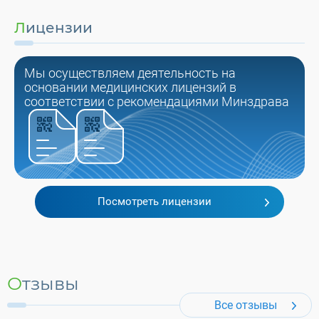
Лицензии
Мы осуществляем деятельность на
основании медицинских лицензий в
соответствии с рекомендациями Минздрава
Посмотреть лицензии
Отзывы
Все отзывы