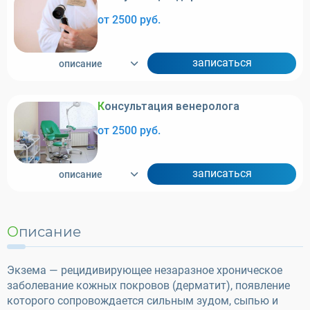
от 2500 руб.
записаться
описание
Консультация венеролога
от 2500 руб.
записаться
описание
Описание
Экзема — рецидивирующее незаразное хроническое
заболевание кожных покровов (дерматит), появление
которого сопровождается сильным зудом, сыпью и