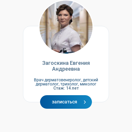
Загоскина Евгения
Андреевна
Врач дерматовенеролог, детский
дерматолог, трихолог, миколог
Стаж: 14 лет
записаться