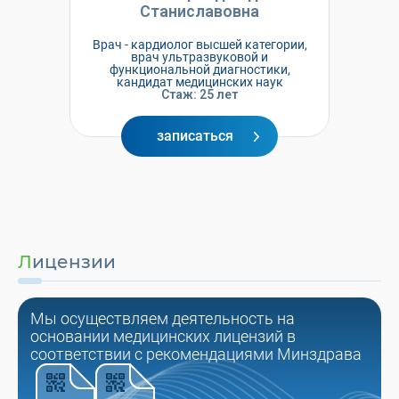
Станиславовна
Врач - кардиолог высшей категории,
врач ультразвуковой и
функциональной диагностики,
кандидат медицинских наук
Стаж: 25 лет
записаться
Лицензии
Мы осуществляем деятельность на
основании медицинских лицензий в
соответствии с рекомендациями Минздрава