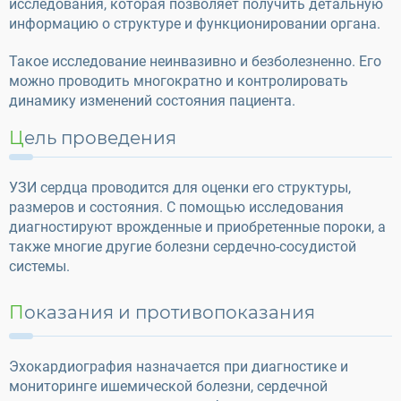
исследования, которая позволяет получить детальную
информацию о структуре и функционировании органа.
Такое исследование неинвазивно и безболезненно. Его
можно проводить многократно и контролировать
динамику изменений состояния пациента.
Цель проведения
УЗИ сердца проводится для оценки его структуры,
размеров и состояния. С помощью исследования
диагностируют врожденные и приобретенные пороки, а
также многие другие болезни сердечно-сосудистой
системы.
Показания и противопоказания
Эхокардиография назначается при диагностике и
мониторинге ишемической болезни, сердечной