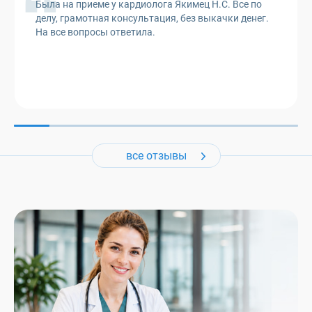
Была на приеме у кардиолога Якимец Н.С. Все по
делу, грамотная консультация, без выкачки денег.
На все вопросы ответила.
все отзывы