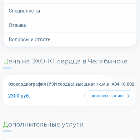
Специалисты
Отзывы
Вопросы и ответы
Цена на ЭХО-КГ сердца в Челябинске
Эхокардиография (УЗИ сердца) высш.кат./к.м.н. A04.10.002
2300
руб.
экспресс
запись
Дополнительные услуги