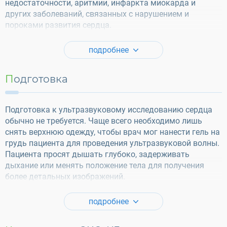
недостаточности, аритмии, инфаркта миокарда и
других заболеваний, связанных с нарушением и
пороками развития сердца.
подробнее
Подготовка
Подготовка к ультразвуковому исследованию сердца
обычно не требуется. Чаще всего необходимо лишь
снять верхнюю одежду, чтобы врач мог нанести гель на
грудь пациента для проведения ультразвуковой волны.
Пациента просят дышать глубоко, задерживать
дыхание или менять положение тела для получения
более детальных изображений.
подробнее