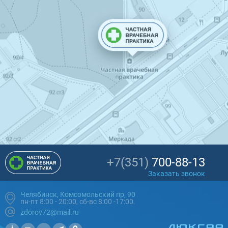
+7(351)
700-88-13
Заказать звонок
Челябинск, Комсомольский пр, 90
пн-пт 8:00 - 20:00, сб-вс 8:00 -17:00.
zdorov72@mail.ru