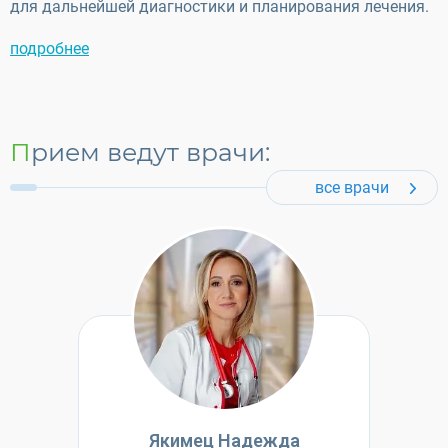
для дальнейшей диагностики и планирования лечения.
подробнее
Прием ведут врачи:
все врачи
Якимец Надежда