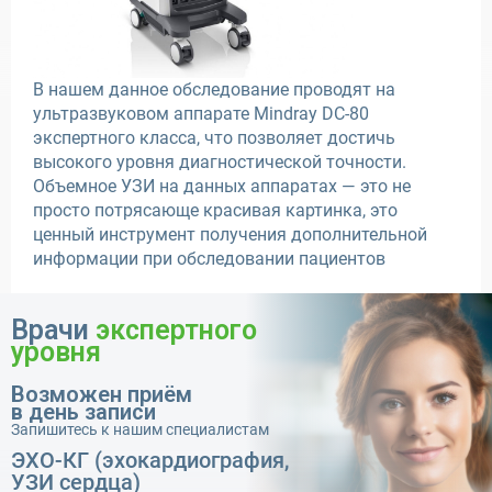
В нашем данное обследование проводят на
ультразвуковом аппарате Mindray DC-80
экспертного класса, что позволяет достичь
высокого уровня диагностической точности.
Объемное УЗИ на данных аппаратах — это не
просто потрясающе красивая картинка, это
ценный инструмент получения дополнительной
информации при обследовании пациентов
Врачи
экспертного
уровня
Возможен приём
в день записи
Запишитесь к нашим специалистам
ЭХО-КГ (эхокардиография,
УЗИ сердца)