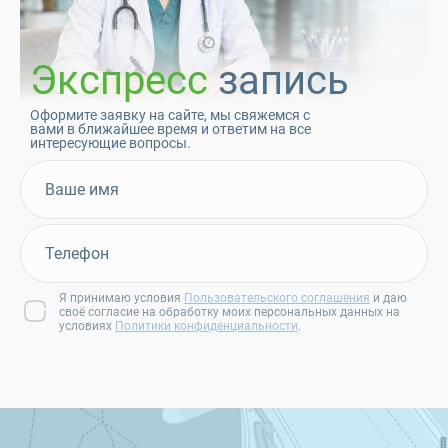
Экспресс
запись
Оформите заявку на сайте, мы свяжемся с
вами в ближайшее время и ответим на все
интересующие вопросы.
Я принимаю условия
Пользовательского соглашения
и даю
своё согласие на обработку моих персональных данных на
условиях
Политики конфиденциальности
.