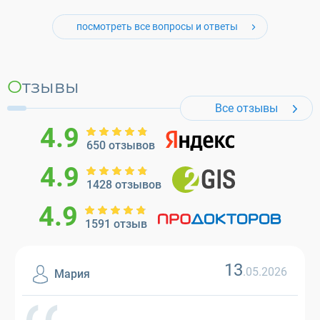
посмотреть все вопросы и ответы
Отзывы
Все отзывы
4.9
650 отзывов
4.9
1428 отзывов
4.9
1591 отзыв
13
.05.2026
Мария