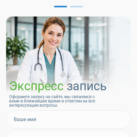
Экспресс
запись
Оформите заявку на сайте, мы свяжемся с
вами в ближайшее время и ответим на все
интересующие вопросы.