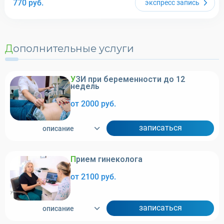
770
руб.
экспресс
запись
Дополнительные услуги
УЗИ при беременности до 12
недель
от 2000 руб.
записаться
описание
Прием гинеколога
от 2100 руб.
записаться
описание