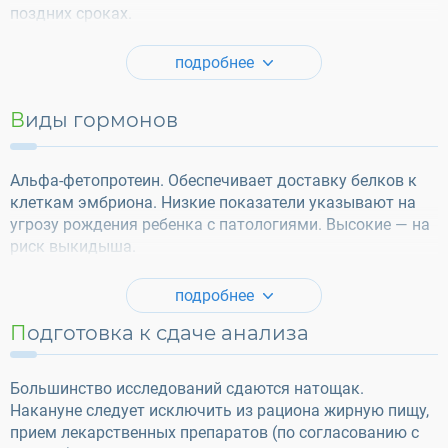
поздних сроках.
подробнее
Виды гормонов
Альфа-фетопротеин. Обеспечивает доставку белков к
клеткам эмбриона. Низкие показатели указывают на
угрозу рождения ребенка с патологиями. Высокие — на
риск выкидыша.
подробнее
Подготовка к сдаче анализа
Большинство исследований сдаются натощак.
Накануне следует исключить из рациона жирную пищу,
прием лекарственных препаратов (по согласованию с