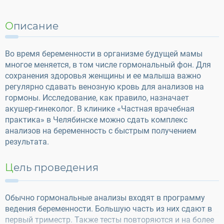
Описание
Во время беременности в организме будущей мамы
многое меняется, в том числе гормональный фон. Для
сохранения здоровья женщины и ее малыша важно
регулярно сдавать венозную кровь для анализов на
гормоны. Исследование, как правило, назначает
акушер-гинеколог. В клинике «Частная врачебная
практика» в Челябинске можно сдать комплекс
анализов на беременность с быстрым получением
результата.
Цель проведения
Обычно гормональные анализы входят в программу
ведения беременности. Большую часть из них сдают в
первый триместр. Также тесты повторяются и на более