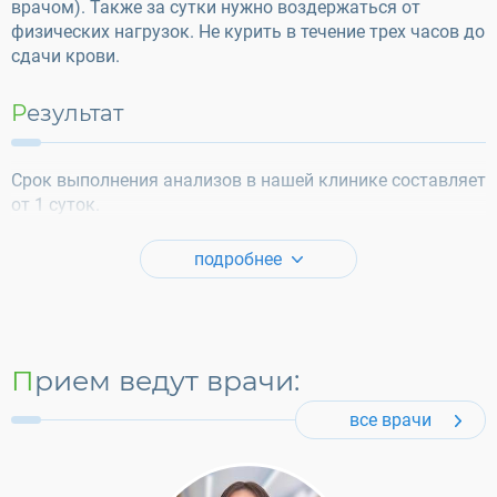
врачом). Также за сутки нужно воздержаться от
физических нагрузок. Не курить в течение трех часов до
сдачи крови.
Результат
Срок выполнения анализов в нашей клинике составляет
от 1 суток.
подробнее
Прием ведут врачи:
все врачи