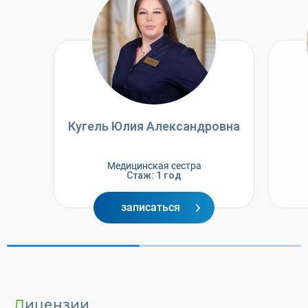
Кугель Юлия Александровна
Медицинская сестра
Стаж: 1 год
записаться
Лицензии