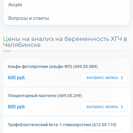
Акции
Вопросы и ответы
Цены на анализ на беременность ХГЧ в
Челябинске
Альфа-фетопротеин (альфа-ФП) (A09.05.089)
600
руб.
экспресс
запись
Плацентарный лактоген (A09.05.249)
800
руб.
экспресс
запись
Трофобластический бета-1-гликопротеин (A12.05.110)