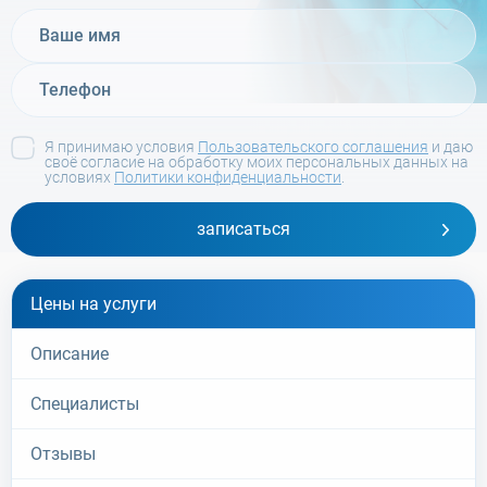
Я принимаю условия
Пользовательского соглашения
и даю
своё согласие на обработку моих персональных данных на
условиях
Политики конфиденциальности
.
записаться
Цены на услуги
Описание
Специалисты
Отзывы