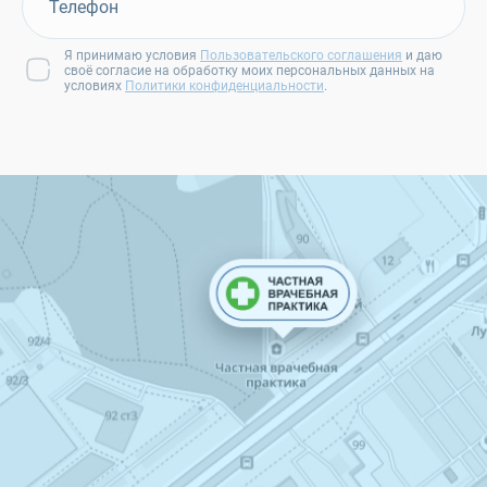
Я принимаю условия
Пользовательского соглашения
и даю
своё согласие на обработку моих персональных данных на
условиях
Политики конфиденциальности
.