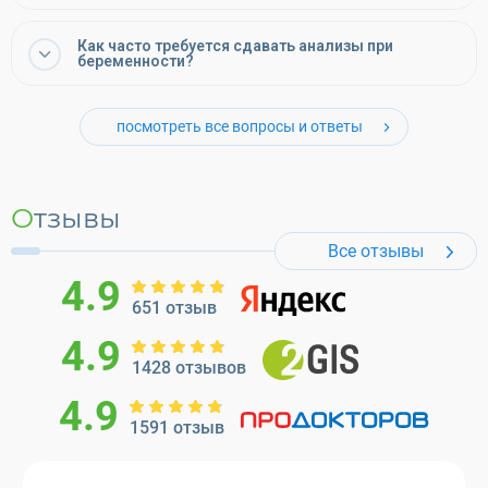
Как часто требуется сдавать анализы при
беременности?
посмотреть все вопросы и ответы
Отзывы
Все отзывы
4.9
651 отзыв
4.9
1428 отзывов
4.9
1591 отзыв