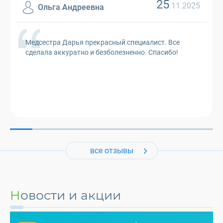
25
.11.2025
Ольга Андреевна
Медсестра Дарья прекрасный специалист. Все
сделала аккуратно и безболезненно. Спасибо!
все отзывы
Новости и акции