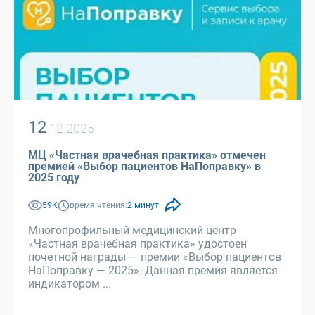
12
.12.2025
МЦ «Частная врачебная практика» отмечен
премией «Выбор пациентов НаПоправку» в
2025 году
59K
время чтения:
2 минут
Многопрофильный медицинский центр
«Частная врачебная практика» удостоен
почетной награды — премии «Выбор пациентов
НаПоправку — 2025». Данная премия является
индикатором ...