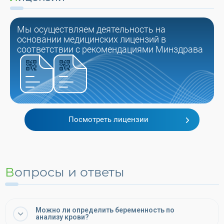
Мы осуществляем деятельность на
основании медицинских лицензий в
соответствии с рекомендациями Минздрава
Посмотреть лицензии
Вопросы и ответы
Можно ли определить беременность по
анализу крови?