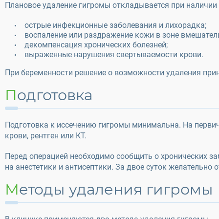
Плановое удаление гигромы откладывается при наличии 
острые инфекционные заболевания и лихорадка;
воспаление или раздражение кожи в зоне вмешател
декомпенсация хронических болезней;
выраженные нарушения свертываемости крови.
При беременности решение о возможности удаления при
Подготовка
Подготовка к иссечению гигромы минимальна. На первич
крови, рентген или КТ.
Перед операцией необходимо сообщить о хронических за
на анестетики и антисептики. За двое суток желательно 
Методы удаления гигромы