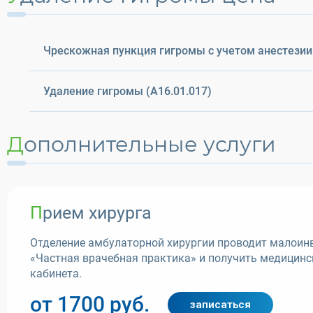
Чрескожная пункция гигромы с учетом анестезии 
Удаление гигромы (A16.01.017)
Дополнительные услуги
Прием хирурга
Отделение амбулаторной хирургии проводит малоинв
«Частная врачебная практика» и получить медицинс
кабинета.
от 1700 руб.
записаться