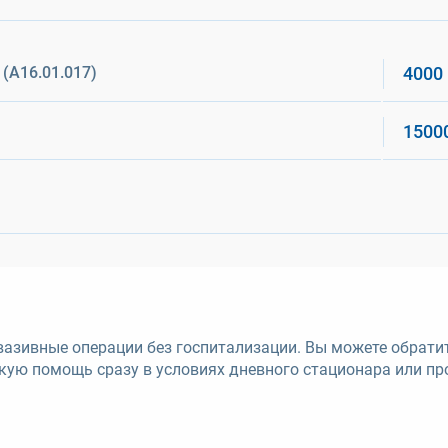
(A16.01.017)
4000
1500
азивные операции без госпитализации. Вы можете обрати
кую помощь сразу в условиях дневного стационара или пр