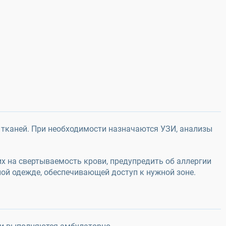
 тканей. При необходимости назначаются УЗИ, анализы
х на свертываемость крови, предупредить об аллергии
бной одежде, обеспечивающей доступ к нужной зоне.