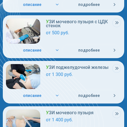
описание
подробнее
УЗИ мочевого пузыря с ЦДК
стенок
от 500 руб.
описание
подробнее
УЗИ поджелудочной железы
от 1 300 руб.
описание
подробнее
УЗИ мочевого пузыря
от 1 400 руб.