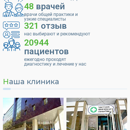
48
врачей
врачи общей практики и
узкие специалисты
321
отзыв
нас выбирают и рекомендуют
20944
пациентов
ежегодно проходят
диагностику и лечение у нас
Наша клиника