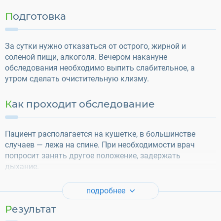
Подготовка
За сутки нужно отказаться от острого, жирной и
соленой пищи, алкоголя. Вечером накануне
обследования необходимо выпить слабительное, а
утром сделать очистительную клизму.
Как проходит обследование
Пациент располагается на кушетке, в большинстве
случаев — лежа на спине. При необходимости врач
попросит занять другое положение, задержать
дыхание.
подробнее
Результат