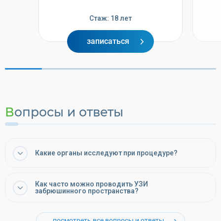
Стаж: 18 лет
записаться
Вопросы и ответы
Какие органы исследуют при процедуре?
Как часто можно проводить УЗИ
забрюшинного пространства?
посмотреть все вопросы и ответы