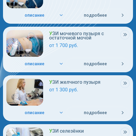
описание
подробнее
УЗИ мочевого пузыря с
остаточной мочой
от 1 700 руб.
описание
подробнее
УЗИ желчного пузыря
от 1 300 руб.
описание
подробнее
УЗИ селезёнки