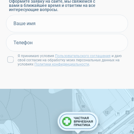
Оформите заявку на сайте, мы свяжемся с
вами в ближайшее время и ответим на все
интересующие вопросы.
Я принимаю условия
Пользовательского соглашения
и даю
своё согласие на обработку моих персональных данных на
условиях
Политики конфиденциальности
.