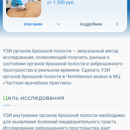
от 1 300 руб.
описание
подробнее
УЗИ органов брюшной полости — визуальный метод
исследования, позволяющий получить данные о
состоянии органов брюшной полости и забрюшинного
пространства в реальном времени. Сделать УЗИ
органов брюшной полости в Челябинске можно в МЦ
«Частная врачебная практика».
Цель исследования
УЗИ внутренних органов брюшной полости необходимо
для выявления болезней пищеварительного тракта.
Исследование забрюшинного пространства дает