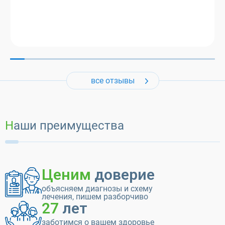
все отзывы
Наши преимущества
Ценим
доверие
объясняем диагнозы и схему
лечения, пишем разборчиво
27
лет
заботимся о вашем здоровье