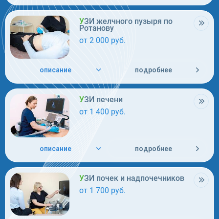
УЗИ желчного пузыря по
Ротанову
от 2 000 руб.
описание
подробнее
УЗИ печени
от 1 400 руб.
описание
подробнее
УЗИ почек и надпочечников
от 1 700 руб.