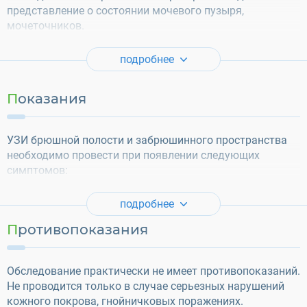
представление о состоянии мочевого пузыря,
мочеточников.
подробнее
Показания
УЗИ брюшной полости и забрюшинного пространства
необходимо провести при появлении следующих
симптомов:
подробнее
Противопоказания
Обследование практически не имеет противопоказаний.
Не проводится только в случае серьезных нарушений
кожного покрова, гнойничковых поражениях.