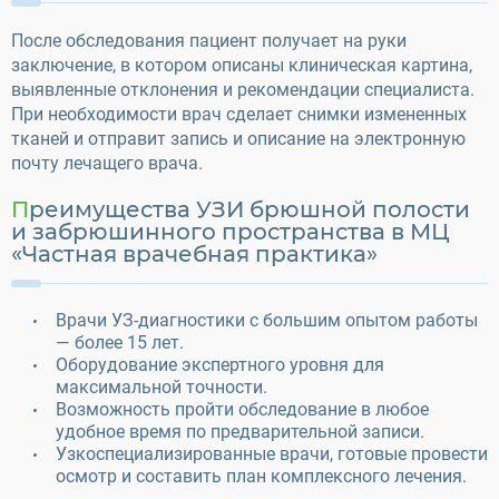
После обследования пациент получает на руки
заключение, в котором описаны клиническая картина,
выявленные отклонения и рекомендации специалиста.
При необходимости врач сделает снимки измененных
тканей и отправит запись и описание на электронную
почту лечащего врача.
Преимущества УЗИ брюшной полости
и забрюшинного пространства в МЦ
«Частная врачебная практика»
Врачи УЗ-диагностики с большим опытом работы
— более 15 лет.
Оборудование экспертного уровня для
максимальной точности.
Возможность пройти обследование в любое
удобное время по предварительной записи.
Узкоспециализированные врачи, готовые провести
осмотр и составить план комплексного лечения.