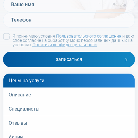
Я принимаю условия
Пользовательского соглашения
и даю
своё согласие на обработку моих персональных данных на
условиях
Политики конфиденциальности
.
записаться
Цены на услуги
Описание
Специалисты
Отзывы
Акции