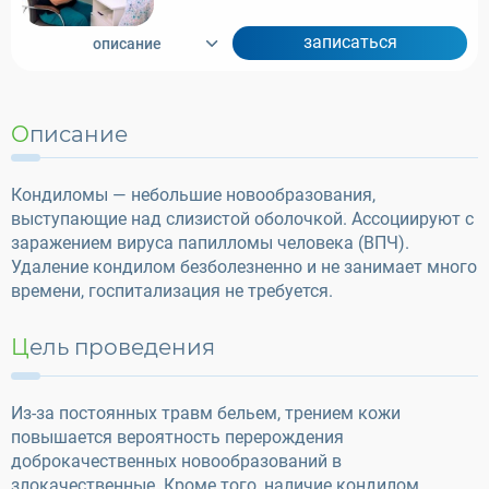
записаться
описание
Описание
Кондиломы — небольшие новообразования,
выступающие над слизистой оболочкой. Ассоциируют с
заражением вируса папилломы человека (ВПЧ).
Удаление кондилом безболезненно и не занимает много
времени, госпитализация не требуется.
Цель проведения
Из-за постоянных травм бельем, трением кожи
повышается вероятность перерождения
доброкачественных новообразований в
злокачественные. Кроме того, наличие кондилом