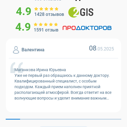
4.9
1428 отзывов
4.9
1591 отзыв
08
.05.2025
Валентина
Маганкова Ирина Юрьевна
Уже не первый раз обращаюсь к данному доктору.
Квалифицированный специалист, с особым
подходом. Каждый прием наполнен приятной
располагающей атмосферой. Всегда ответит на все
волнующие вопросы и уделит внимание важным
моментам. Спасибо большое за вашу работу.