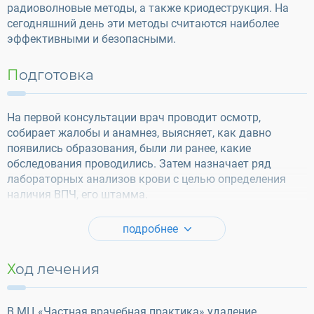
радиоволновые методы, а также криодеструкция. На
сегодняшний день эти методы считаются наиболее
эффективными и безопасными.
Подготовка
На первой консультации врач проводит осмотр,
собирает жалобы и анамнез, выясняет, как давно
появились образования, были ли ранее, какие
обследования проводились. Затем назначает ряд
лабораторных анализов крови с целью определения
наличия ВПЧ, его штамма.
подробнее
Ход лечения
В МЦ «Частная врачебная практика» удаление