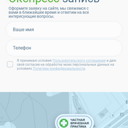
Оформите заявку на сайте, мы свяжемся с
вами в ближайшее время и ответим на все
интересующие вопросы.
Я принимаю условия
Пользовательского соглашения
и даю
своё согласие на обработку моих персональных данных на
условиях
Политики конфиденциальности
.