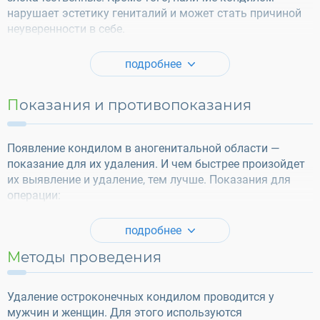
нарушает эстетику гениталий и может стать причиной
неуверенности в себе.
подробнее
Показания и противопоказания
Появление кондилом в аногенитальной области —
показание для их удаления. И чем быстрее произойдет
их выявление и удаление, тем лучше. Показания для
операции:
подробнее
Методы проведения
Удаление остроконечных кондилом проводится у
мужчин и женщин. Для этого используются