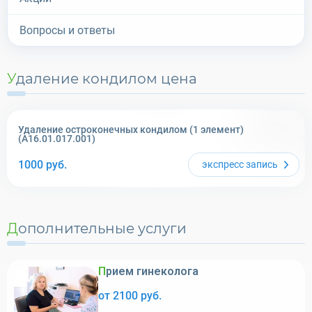
Вопросы и ответы
Удаление кондилом цена
Удаление остроконечных кондилом (1 элемент)
(A16.01.017.001)
1000
руб.
экспресс
запись
Дополнительные услуги
Прием гинеколога
от 2100 руб.