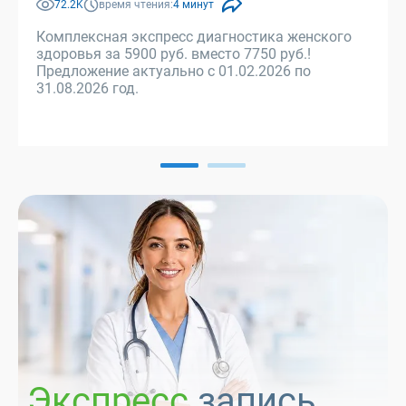
72.2K
время чтения:
4 минут
Комплексная экспресс диагностика женского
здоровья за 5900 руб. вместо 7750 руб.!
Предложение актуально с 01.02.2026 по
31.08.2026 год.
Экспресс
запись