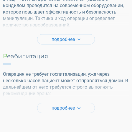
кондилом проводится на современном оборудовании,
которое повышает эффективность и безопасность
манипуляции. Тактика и ход операции определяет
количество новообразований.
подробнее
Реабилитация
Операция не требует госпитализации, уже через
несколько часов пациент может отправляться домой. В
дальнейшем от него требуется строго выполнять
рекомендации врача:
подробнее