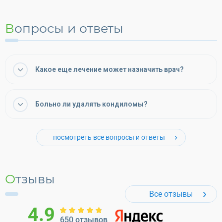
Вопросы и ответы
Какое еще лечение может назначить врач?
Больно ли удалять кондиломы?
посмотреть все вопросы и ответы
Отзывы
Все отзывы
4.9
650 отзывов