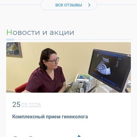
все отзывы
Новости и акции
25
.03.2026
Комплексный прием гинеколога