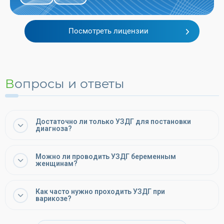
Посмотреть лицензии
Вопросы и ответы
Достаточно ли только УЗДГ для постановки
диагноза?
Можно ли проводить УЗДГ беременным
женщинам?
Как часто нужно проходить УЗДГ при
варикозе?