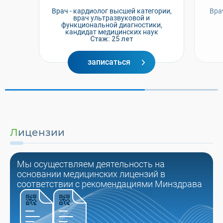
Врач - кардиолог высшей категории,
Вра
врач ультразвуковой и
функциональной диагностики,
кандидат медицинских наук
Стаж: 25 лет
записаться
Лицензии
Мы осуществляем деятельность на
основании медицинских лицензий в
соответствии с рекомендациями Минздрава