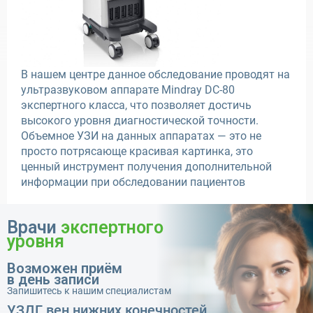
В нашем центре данное обследование проводят на
ультразвуковом аппарате Mindray DC-80
экспертного класса, что позволяет достичь
высокого уровня диагностической точности.
Объемное УЗИ на данных аппаратах — это не
просто потрясающе красивая картинка, это
ценный инструмент получения дополнительной
информации при обследовании пациентов
Врачи
экспертного
уровня
Возможен приём
в день записи
Запишитесь к нашим специалистам
УЗДГ вен нижних конечностей