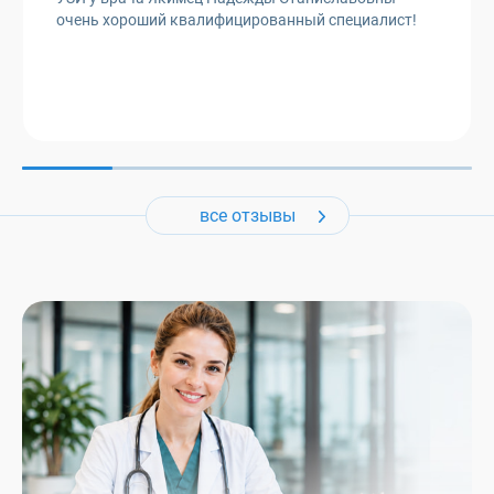
очень хороший квалифицированный специалист!
все отзывы