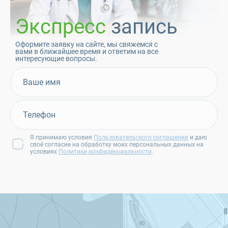
Экспресс
запись
Оформите заявку на сайте, мы свяжемся с
вами в ближайшее время и ответим на все
интересующие вопросы.
Я принимаю условия
Пользовательского соглашения
и даю
своё согласие на обработку моих персональных данных на
условиях
Политики конфиденциальности
.