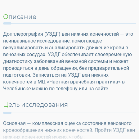
Описание
Допплерография (УЗДГ) вен нижних конечностей — это
неинвазивное исследование, помогающее
визуализировать и анализировать движение крови в
венозных сосудах. УЗДГ обеспечивает своевременную
диагностику заболеваний венозной системы и может
проводиться в день обращения, без предварительной
подготовки. Записаться на УЗДГ вен нижних
конечностей в МЦ «Частная врачебная практика» в
Челябинске можно по телефону или на сайте.
Цель исследования
Основная — комплексная оценка состояния венозного
кровообращения нижних конечностей. Пройти УЗДГ вен
нижних конечностей нужно, чтобы: