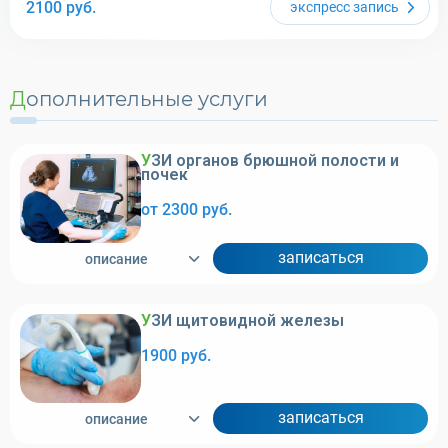
2100
руб.
экспресс
запись
Дополнительные услуги
УЗИ органов брюшной полости и
почек
от 2300 руб.
записаться
описание
УЗИ щитовидной железы
1900 руб.
записаться
описание