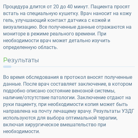
Процедура длится от 20 до 40 минут. Пациента просят
встать на специальную кушетку. Врач наносит на кожу
гель, улучшающий контакт датчика с кожей и
визуализацию. Все полученные данные отражаются на
мониторе в режиме реального времени. При
необходимости врач может детально изучить
определенную область.
Результаты
Во время обследования в протокол вносят полученные
данные. После врач составляет заключение, в котором
подробно описано состояние венозной системы,
наличие/отсутствие патологии. Заключение отдают на
руки пациенту, при необходимости копия может быть
направлена на почту лечащему врачу. Результаты УЗДГ
используются для выбора оптимальной терапии,
включая хирургическое вмешательство при
необходимости.