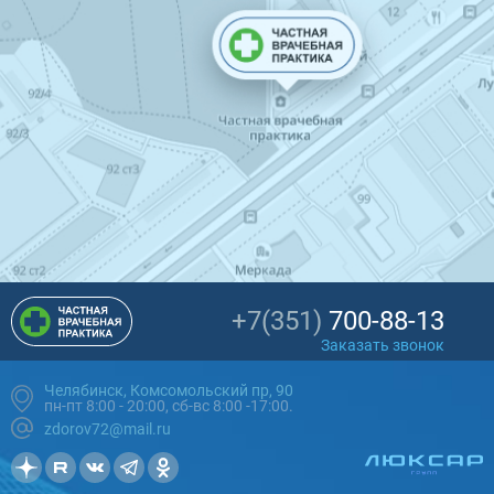
+7(351)
700-88-13
Заказать звонок
Челябинск, Комсомольский пр, 90
пн-пт 8:00 - 20:00, сб-вс 8:00 -17:00.
zdorov72@mail.ru