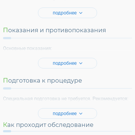
подробнее
Показания и противопоказания
Основные показания:
подробнее
Подготовка к процедуре
Специальная подготовка не требуется. Рекомендуется:
подробнее
Как проходит обследование