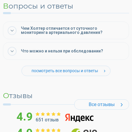
Вопросы и ответы
Чем Холтер отличается от суточного
мониторинга артериального давления?
Что можно и нельзя при обследовании?
посмотреть все вопросы и ответы
Отзывы
Все отзывы
4.9
651 отзыв