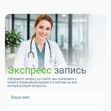
Экспресс
запись
Оформите заявку на сайте, мы свяжемся с
вами в ближайшее время и ответим на все
интересующие вопросы.