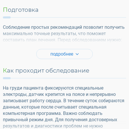
Подготовка
Соблюдение простых рекомендаций позволит получить
максимально точные результаты, что поможет
составить план лечения. Перед обследованием нужно:
подробнее
Как проходит обследование
На груди пациента фиксируются специальные
электроды, датчик крепится на поясе и непрерывно
записывает работу сердца. В течение суток собираются
данные, которые после считывает специальная
компьютерная программа. Важно соблюдать
привычный режим дня. Для получения достоверных
результатов и диагностики проблем не нужно