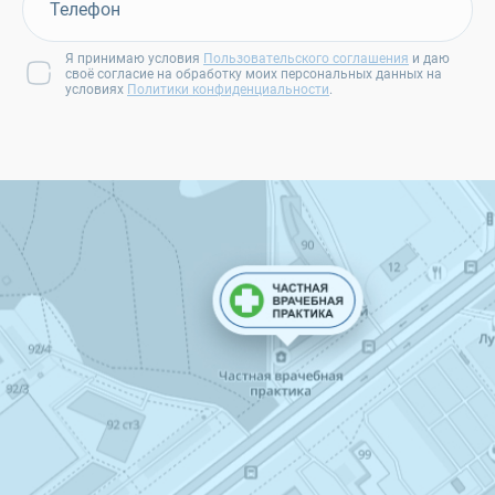
Я принимаю условия
Пользовательского соглашения
и даю
своё согласие на обработку моих персональных данных на
условиях
Политики конфиденциальности
.