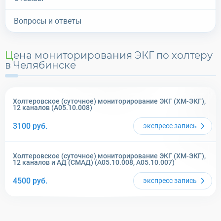
Вопросы и ответы
Цена мониторирования ЭКГ по холтеру
в Челябинске
Холтеровское (суточное) мониторирование ЭКГ (ХМ-ЭКГ),
12 каналов (А05.10.008)
3100
руб.
экспресс
запись
Холтеровское (суточное) мониторирование ЭКГ (ХМ-ЭКГ),
12 каналов и АД (СМАД) (А05.10.008, А05.10.007)
4500
руб.
экспресс
запись