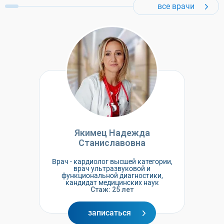
все врачи
Якимец Надежда
Станиславовна
Врач - кардиолог высшей категории,
врач ультразвуковой и
функциональной диагностики,
кандидат медицинских наук
Стаж: 25 лет
записаться