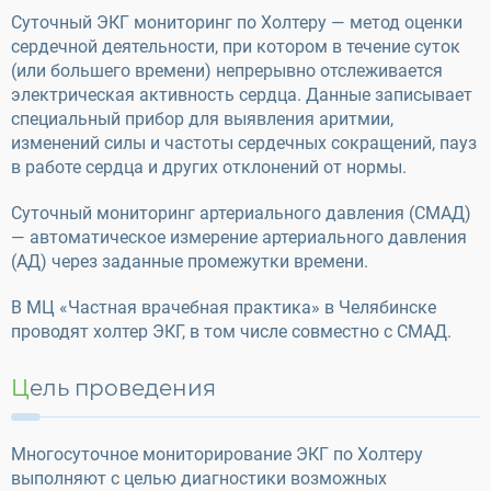
Суточный ЭКГ мониторинг по Холтеру — метод оценки
сердечной деятельности, при котором в течение суток
(или большего времени) непрерывно отслеживается
электрическая активность сердца. Данные записывает
специальный прибор для выявления аритмии,
изменений силы и частоты сердечных сокращений, пауз
в работе сердца и других отклонений от нормы.
Суточный мониторинг артериального давления (СМАД)
— автоматическое измерение артериального давления
(АД) через заданные промежутки времени.
В МЦ «Частная врачебная практика» в Челябинске
проводят холтер ЭКГ, в том числе совместно с СМАД.
Цель проведения
Многосуточное мониторирование ЭКГ по Холтеру
выполняют с целью диагностики возможных