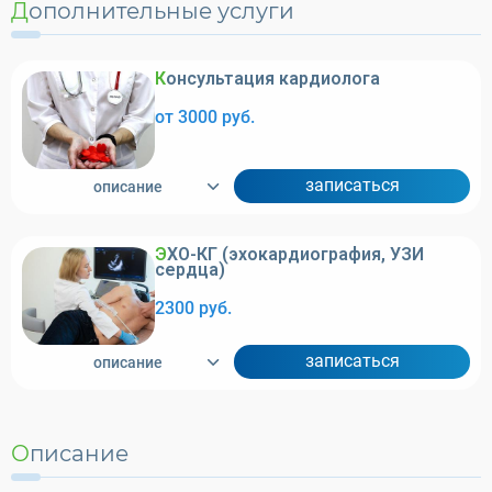
Дополнительные услуги
Консультация кардиолога
от 3000 руб.
записаться
описание
ЭХО-КГ (эхокардиография, УЗИ
сердца)
2300 руб.
записаться
описание
Описание