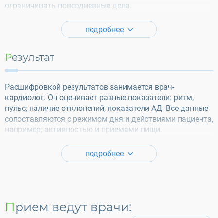
ограничивать повседневные дела.
подробнее
Результат
Расшифровкой результатов занимается врач-
кардиолог. Он оценивает разные показатели: ритм,
пульс, наличие отклонений, показатели АД. Все данные
сопоставляются с режимом дня и действиями пациента,
например, активностью и приемами пищи.
подробнее
Прием ведут врачи: