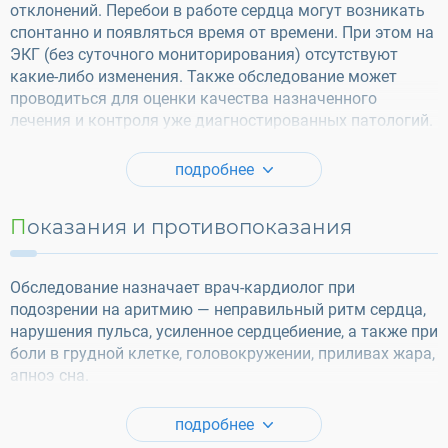
отклонений. Перебои в работе сердца могут возникать
спонтанно и появляться время от времени. При этом на
ЭКГ (без суточного мониторирования) отсутствуют
какие-либо изменения. Также обследование может
проводиться для оценки качества назначенного
лечения и контроля уже диагностированных патологий.
подробнее
Показания и противопоказания
Обследование назначает врач-кардиолог при
подозрении на аритмию — неправильный ритм сердца,
нарушения пульса, усиленное сердцебиение, а также при
боли в грудной клетке, головокружении, приливах жара,
апноэ сна.
подробнее