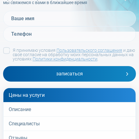
мы свяжемся с вами в ближайшее время
Я принимаю условия
Пользовательского соглашения
и даю
своё согласие на обработку моих персональных данных на
условиях
Политики конфиденциальности
.
записаться
Цены на услуги
Описание
Специалисты
Отзывы