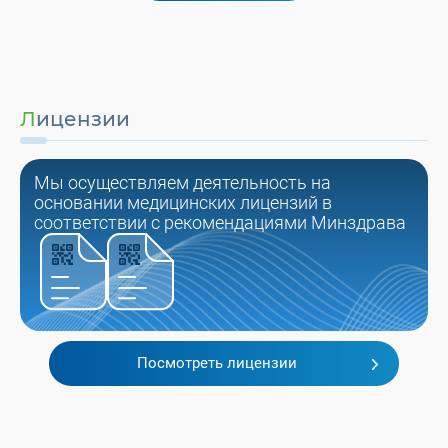
Лицензии
Мы осуществляем деятельность на
основании медицинских лицензий в
соответствии с рекомендациями Минздрава
Посмотреть лицензии