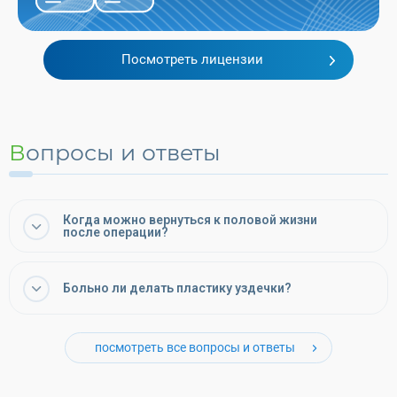
Посмотреть лицензии
Вопросы и ответы
Когда можно вернуться к половой жизни
после операции?
Больно ли делать пластику уздечки?
посмотреть все вопросы и ответы