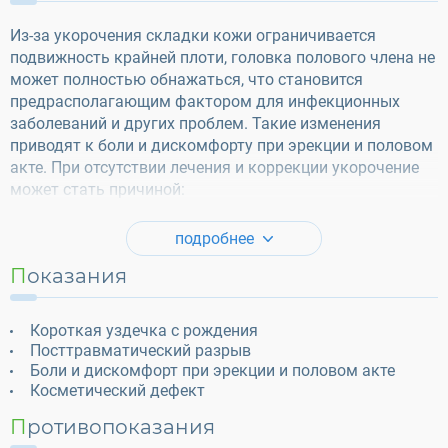
Из-за укорочения складки кожи ограничивается
подвижность крайней плоти, головка полового члена не
может полностью обнажаться, что становится
предрасполагающим фактором для инфекционных
заболеваний и других проблем. Такие изменения
приводят к боли и дискомфорту при эрекции и половом
акте. При отсутствии лечения и коррекции укорочение
может стать причиной:
подробнее
Показания
Короткая уздечка с рождения
Посттравматический разрыв
Боли и дискомфорт при эрекции и половом акте
Косметический дефект
Противопоказания