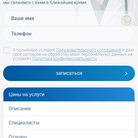
мы свяжемся с вами в ближайшее время
Я принимаю условия
Пользовательского соглашения
и даю
своё согласие на обработку моих персональных данных на
условиях
Политики конфиденциальности
.
записаться
Цены на услуги
Описание
Специалисты
Отзывы