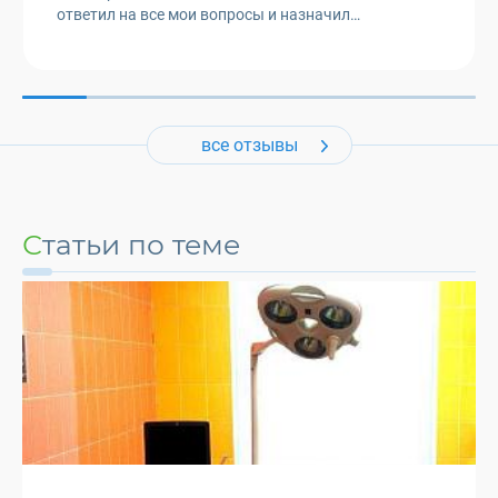
ответил на все мои вопросы и назначил
эффективное лечение. Я очень до...
все отзывы
Статьи по теме