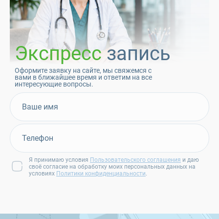
Экспресс
запись
Оформите заявку на сайте, мы свяжемся с
вами в ближайшее время и ответим на все
интересующие вопросы.
Я принимаю условия
Пользовательского соглашения
и даю
своё согласие на обработку моих персональных данных на
условиях
Политики конфиденциальности
.