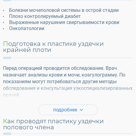
Болезни мочеполовой системы в острой стадии
Плохо контролируемый диабет
Выраженные нарушения свертываемости крови
Онкопатологии
Подготовка к пластике уздечки
крайней плоти
Перед операцией проводится обследование. Врач
назначает анализы крови и мочи, коагулограмму. По
показаниям могут потребоваться другие методы
обследования и консультация узкоспециализированных
врачей.
подробнее
Как проводят пластику уздечки
полового члена