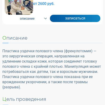
от 2600 руб.
записаться
описание
Описание
Пластика уздечки полового члена (френулотомия) —
это хирургическая операция, направленная на
удлинение складки кожи, которая соединяет головку
полового члена с крайней плотью. Манипуляция может
потребоваться как детям, так и взрослым мужчинам.
Пластика уздечки полового члена показана при ее
врожденном укорочении, а также после травмы
(разрыва).
Цель проведения