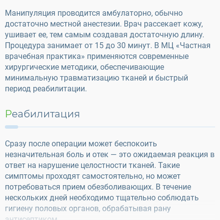
Манипуляция проводится амбулаторно, обычно
достаточно местной анестезии. Врач рассекает кожу,
ушивает ее, тем самым создавая достаточную длину.
Процедура занимает от 15 до 30 минут. В МЦ «Частная
врачебная практика» применяются современные
хирургические методики, обеспечивающие
минимальную травматизацию тканей и быстрый
период реабилитации.
Реабилитация
Сразу после операции может беспокоить
незначительная боль и отек — это ожидаемая реакция в
ответ на нарушение целостности тканей. Такие
симптомы проходят самостоятельно, но может
потребоваться прием обезболивающих. В течение
нескольких дней необходимо тщательно соблюдать
гигиену половых органов, обрабатывая рану
антисептиком.