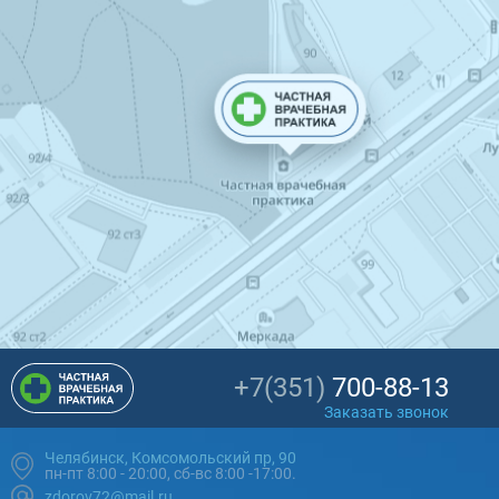
+7(351)
700-88-13
Заказать звонок
Челябинск, Комсомольский пр, 90
пн-пт 8:00 - 20:00, сб-вс 8:00 -17:00.
zdorov72@mail.ru