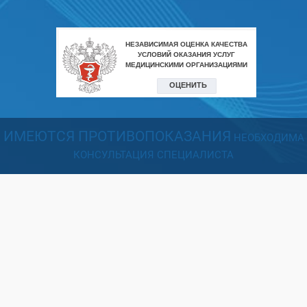
ИМЕЮТСЯ ПРОТИВОПОКАЗАНИЯ
НЕОБХОДИМА
КОНСУЛЬТАЦИЯ СПЕЦИАЛИСТА