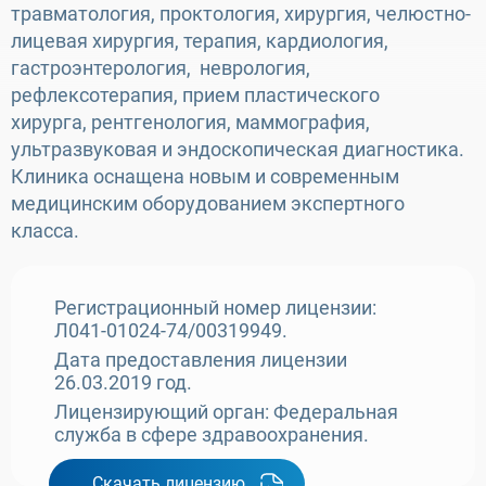
травматология, проктология, хирургия, челюстно-
лицевая хирургия, терапия, кардиология,
гастроэнтерология, неврология,
рефлексотерапия, прием пластического
хирурга, рентгенология, маммография,
ультразвуковая и эндоскопическая диагностика.
Клиника оснащена новым и современным
медицинским оборудованием экспертного
класса.
Регистрационный номер лицензии:
Л041-01024-74/00319949.
Дата предоставления лицензии
26.03.2019 год.
Лицензирующий орган: Федеральная
служба в сфере здравоохранения.
Скачать лицензию