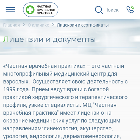
Поиск
Главная
О клинике
Лицензии и сертификаты
Лицензии и документы
«Частная врачебная практика» – это частный
многопрофильный медицинский центр для
взрослых. Осуществляет свою деятельность с
1999 года. Прием ведут врачи с богатой
практикой хирургического и терапевтического
профиля, узкие специалисты. МЦ "Частная
врачебная практика" имеет лицензию на
оказание медицинских услуг по следующим
направлениям: гинекология, акушерство,
урология, андрология, дерматовенерология,