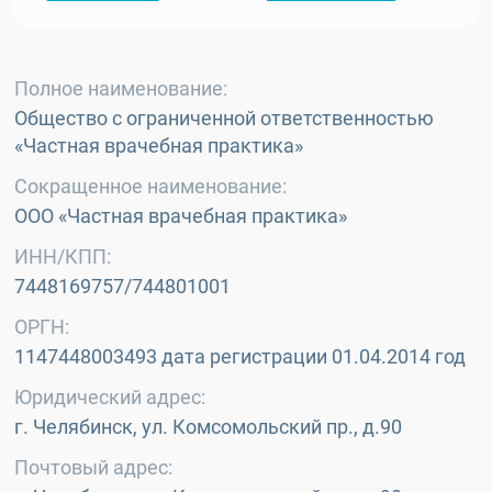
Полное наименование:
Общество с ограниченной ответственностью
«Частная врачебная практика»
Сокращенное наименование:
ООО «Частная врачебная практика»
ИНН/КПП:
7448169757/744801001
ОРГН:
1147448003493 дата регистрации 01.04.2014 год
Юридический адрес:
г. Челябинск, ул. Комсомольский пр., д.90
Почтовый адрес: