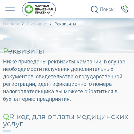
Поиск
Главная
О клинике
Реквизиты
Реквизиты
Ниже приведены реквизиты компании, в случае
необходимости получения дополнительных
документов: свидетельства о государственной
регистрации, идентификационного номера
налогоплательщика вы можете обратиться в
бухгалтерию предприятия.
QR-код для оплаты медицинских
услуг