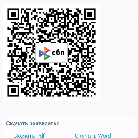
Скачать реквизиты:
Скачать Pdf
Скачать Word