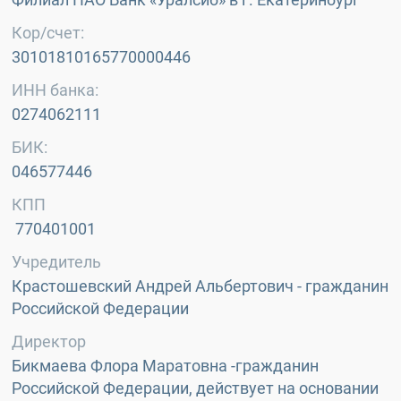
Кор/счет:
30101810165770000446
ИНН банка:
0274062111
БИК:
046577446
КПП
770401001
Учредитель
Крастошевский Андрей Альбертович - гражданин
Российской Федерации
Директор
Бикмаева Флора Маратовна -гражданин
Российской Федерации, действует на основании