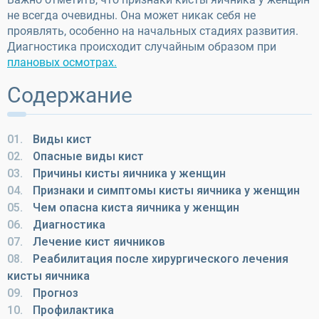
не всегда очевидны. Она может никак себя не
проявлять, особенно на начальных стадиях развития.
Диагностика происходит случайным образом при
плановых осмотрах.
Содержание
01.
Виды кист
02.
Опасные виды кист
03.
Причины кисты яичника у женщин
04.
Признаки и симптомы кисты яичника у женщин
05.
Чем опасна киста яичника у женщин
06.
Диагностика
07.
Лечение кист яичников
08.
Реабилитация после хирургического лечения
кисты яичника
09.
Прогноз
10.
Профилактика