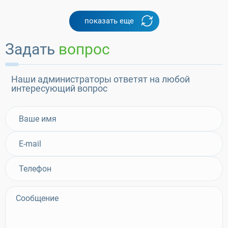
показать еще
Задать
вопрос
Наши администраторы ответят на любой
интересующий вопрос