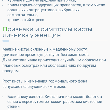
курение и другие вредные привычки;
прием гормоносодержащих препаратов, в том числе
оральных контрацептивов, выбранных
самостоятельно;
хронический стресс.
Признаки и симптомы кисты
яичника у женщин
Мелкие кисты, склонные к медленному росту,
длительное время существуют без симптомов.
Диагностика чаще происходит случайным образом при
плановых осмотрах или обследованиях по другим
поводам.
Рост кисты и изменения гормонального фона
запускают следующие симптомы:
Боль внизу живота. Киста яичника может болеть в
связи с перекрутом ее ножки, разрывом кистозной
стенки.