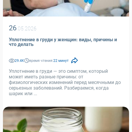
26
.05.2026
Уплотнение в груди у женщин: виды, причины и
что делать
29.4K
время чтения:
22 минут
Уплотнение в груди — это симптом, который
может иметь разные причины: от
физиологических изменений перед месячными до
серьезных заболеваний. Разбираемся, когда
шарик или ...