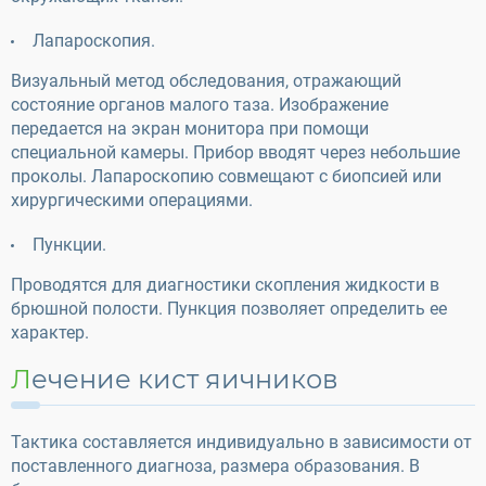
Лапароскопия.
Визуальный метод обследования, отражающий
состояние органов малого таза. Изображение
передается на экран монитора при помощи
специальной камеры. Прибор вводят через небольшие
проколы. Лапароскопию совмещают с биопсией или
хирургическими операциями.
Пункции.
Проводятся для диагностики скопления жидкости в
брюшной полости. Пункция позволяет определить ее
характер.
Лечение кист яичников
Тактика составляется индивидуально в зависимости от
поставленного диагноза, размера образования. В