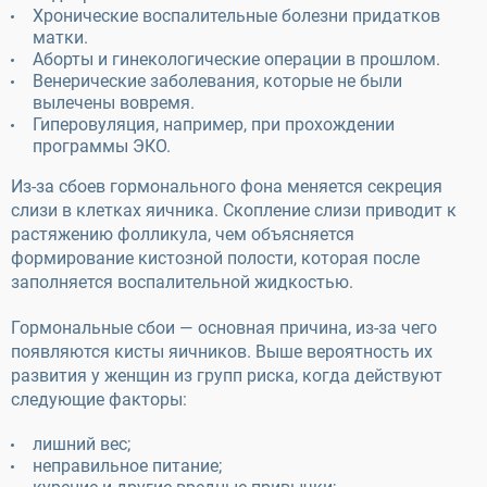
Хронические воспалительные болезни придатков
матки.
Аборты и гинекологические операции в прошлом.
Венерические заболевания, которые не были
вылечены вовремя.
Гиперовуляция, например, при прохождении
программы ЭКО.
Из-за сбоев гормонального фона меняется секреция
слизи в клетках яичника. Скопление слизи приводит к
растяжению фолликула, чем объясняется
формирование кистозной полости, которая после
заполняется воспалительной жидкостью.
Гормональные сбои — основная причина, из-за чего
появляются кисты яичников. Выше вероятность их
развития у женщин из групп риска, когда действуют
следующие факторы:
лишний вес;
неправильное питание;