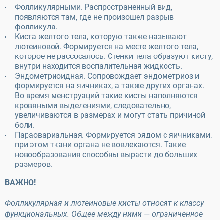
Фолликулярными. Распространенный вид,
появляются там, где не произошел разрыв
фолликула.
Киста желтого тела, которую также называют
лютеиновой. Формируется на месте желтого тела,
которое не рассосалось. Стенки тела образуют кисту,
внутри находится воспалительная жидкость.
Эндометриоидная. Сопровождает эндометриоз и
формируется на яичниках, а также других органах.
Во время менструаций такие кисты наполняются
кровяными выделениями, следовательно,
увеличиваются в размерах и могут стать причиной
боли.
Параовариальная. Формируется рядом с яичниками,
при этом ткани органа не вовлекаются. Такие
новообразования способны вырасти до больших
размеров.
ВАЖНО!
Фолликулярная и лютеиновые кисты относят к классу
функциональных. Общее между ними — ограниченное