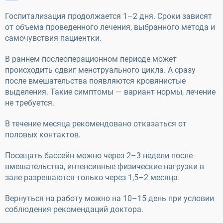
Госпитализация продолжается 1–2 дня. Сроки зависят
от объема проведенного лечения, выбранного метода и
самочувствия пациентки.
В раннем послеоперационном периоде может
происходить сдвиг менструального цикла. А сразу
после вмешательства появляются кровянистые
выделения. Такие симптомы — вариант нормы, лечение
не требуется.
В течение месяца рекомендовано отказаться от
половых контактов.
Посещать бассейн можно через 2–3 недели после
вмешательства, интенсивные физические нагрузки в
зале разрешаются только через 1,5–2 месяца.
Вернуться на работу можно на 10–15 день при условии
соблюдения рекомендаций доктора.