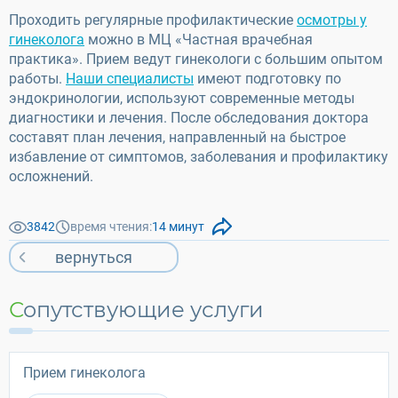
Проходить регулярные профилактические
осмотры у
гинеколога
можно в МЦ «Частная врачебная
практика». Прием ведут гинекологи с большим опытом
работы.
Наши специалисты
имеют подготовку по
эндокринологии, используют современные методы
диагностики и лечения. После обследования доктора
составят план лечения, направленный на быстрое
избавление от симптомов, заболевания и профилактику
осложнений.
3842
время чтения:
14 минут
вернуться
Сопутствующие услуги
Прием гинеколога