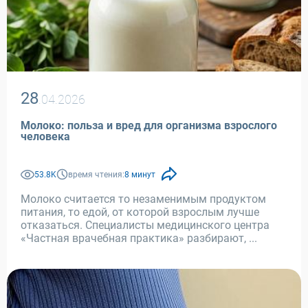
28
.04.2026
Молоко: польза и вред для организма взрослого
человека
53.8K
время чтения:
8 минут
Молоко считается то незаменимым продуктом
питания, то едой, от которой взрослым лучше
отказаться. Специалисты медицинского центра
«Частная врачебная практика» разбирают, ...