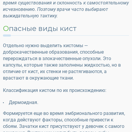
время существования и склонность к самостоятельному
исчезновению. Поэтому врачи часто выбирают
выжидательную тактику.
Опасные виды кист
Отдельно нужно выделить кистомы —
доброкачественные образования, способные
перерождаться в злокачественные опухоли. Это
капсулы, которые также заполнены жидкостью, но в
отличие от кист, их стенки не растягиваются, а
врастают в окружающие ткани.
Классификация кистом по их происхождению:
Дермоидная.
Формируется еще во время эмбрионального развития,
когда действуют факторы, способные привести к
сбоям. Зачатки кист присутствуют у девочек с самого