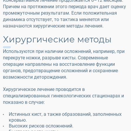
Консервативное лечение продолжается 6–12 месяцев.
Причем на протяжении этого периода врач дает оценку
промежуточным результатам. Если положительная
динамика отсутствует, то тактика меняется или
назначаются хирургические методы лечения.
Хирургические методы
Используются при наличии осложнений, например, при
перекруте ножки, разрыве кисты. Современные
операции направлены на восстановление функции
органов, предотвращение осложнений и сохранение
возможности деторождения.
Хирургическое лечение проводится в
специализированных гинекологических стационарах и
показано в случае:
Истинных кист, а также образований, заполненных
кровью.
Высоких рисков осложнений.