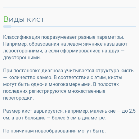
Виды кист
Классификация подразумевает разные параметры.
Например, образования на левом яичнике называют
левосторонними, а если сформировались на двух —
двусторонними.
При постановке диагноза учитывается структура кисты
— количество камер. В соответствии с этим, кисты
могут быть одно- и многокамерными. В полостях
последних регистрируются множественные
перегородки.
Размер кист варьируется, например, маленькие — до 2,5
см, а вот большие — более 5 см в диаметре.
По причинам новообразования могут быть: