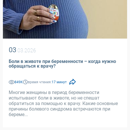
03
.03.2026
Боли в животе при беременности – когда нужно
обращаться к врачу?
849K
время чтения:
17 минут
Многие женщины в период беременности
испытывают боли в животе, но не спешат
обратиться за помощью к врачу. Какие основные
причины болевого синдрома встречаются при
береме...