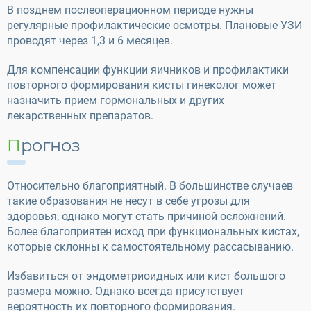
В позднем послеоперационном периоде нужны
регулярные профилактические осмотры. Плановые УЗИ
проводят через 1,3 и 6 месяцев.
Для компенсации функции яичников и профилактики
повторного формирования кисты гинеколог может
назначить прием гормональных и других
лекарственных препаратов.
Прогноз
Относительно благоприятный. В большинстве случаев
такие образования не несут в себе угрозы для
здоровья, однако могут стать причиной осложнений.
Более благоприятен исход при функциональных кистах,
которые склонны к самостоятельному рассасыванию.
Избавиться от эндометриоидных или кист большого
размера можно. Однако всегда присутствует
вероятность их повторного формирования.