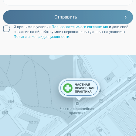
Отправить
Я принимаю условия
Пользовательского соглашения
и даю своё
согласие на обработку моих персональных данных на условиях
Политики конфиденциальности
.