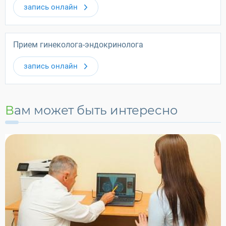
запись онлайн
Прием гинеколога-эндокринолога
запись онлайн
Вам может быть интересно