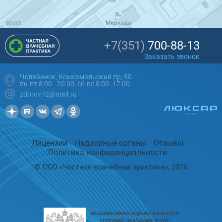
+7(351)
700-88-13
Заказать звонок
Челябинск, Комсомольский пр, 90
пн-пт 8:00 - 20:00, сб-вс 8:00 -17:00.
zdorov72@mail.ru
Лицензии
Надзорные органы
Отзывы
Политика конфиденциальности
© ООО «Частная врачебная практика», 2026