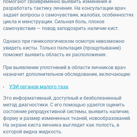
помогают своевременно выявить изменения и
разработать тактику лечения. На консультации врач
задает вопросы о самочувствии, жалобах, особенностях
цикла и менструации. Сильная боль, плохое
самочувствие — повод заподозрить наличие кист.
Однако при гинекологическом осмотре невозможно
увидеть кисты. Только пальпация (прощупывание)
поможет выявить область их расположения.
При выявлении уплотнений в области яичников врач
назначит дополнительное обследование, включающее:
УЗИ органов малого таза
.
Это информативный, доступный и безболезненный
метод диагностики. С его помощью удается оценить
состояние репродуктивной системы, выявить наличие,
форму и размер измененных тканей, новообразований.
На экране киста яичника выглядит как полость, в
которой видна жидкость.