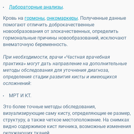
Лабораторные анализы
.
Кровь на
гормоны
,
онкомаркеры
. Полученные данные
помогают отличить доброкачественные
новообразования от злокачественных, определить
гормональные причины новообразований, исключают
внематочную беременность.
При необходимости, врачи «Частная врачебная
практика» могут дать направление на дополнительные
методы обследования для уточнения диагноза,
определения стадии развития кисты и имеющихся
осложнений
:
МРТ И КТ.
Это более точные методы обследования,
визуализирующие саму кисту, определяющие ее размер,
структуру, а также четкое местоположение. На снимках
видно содержимое кист яичника, возможные изменения
окружающих тканей.