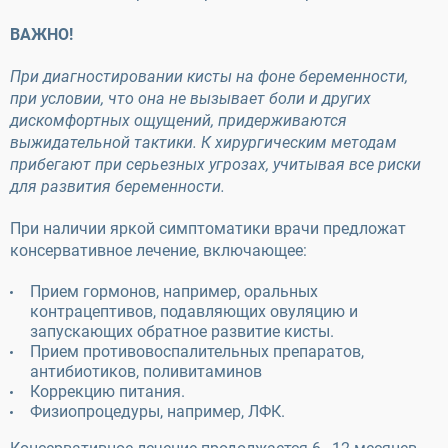
ВАЖНО!
При диагностировании кисты на фоне беременности,
при условии, что она не вызывает боли и других
дискомфортных ощущений, придерживаются
выжидательной тактики. К хирургическим методам
прибегают при серьезных угрозах, учитывая все риски
для развития беременности.
При наличии яркой симптоматики врачи предложат
консервативное лечение, включающее:
Прием гормонов, например, оральных
контрацептивов, подавляющих овуляцию и
запускающих обратное развитие кисты.
Прием противовоспалительных препаратов,
антибиотиков, поливитаминов
Коррекцию питания.
Физиопроцедуры, например, ЛФК.