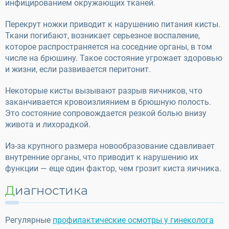
инфицированием окружающих тканей.
Перекрут ножки приводит к нарушению питания кисты.
Ткани погибают, возникает серьезное воспаление,
которое распространяется на соседние органы, в том
числе на брюшину. Такое состояние угрожает здоровью
и жизни, если развивается перитонит.
Некоторые кисты вызывают разрыв яичников, что
заканчивается кровоизлиянием в брюшную полость.
Это состояние сопровождается резкой болью внизу
живота и лихорадкой.
Из-за крупного размера новообразование сдавливает
внутренние органы, что приводит к нарушению их
функции — еще один фактор, чем грозит киста яичника.
Диагностика
Регулярные
профилактические осмотры у гинеколога