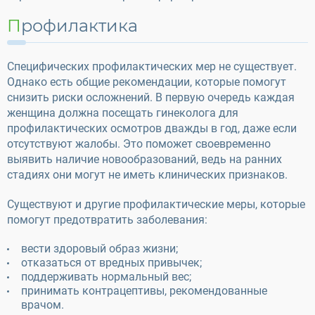
Профилактика
Специфических профилактических мер не существует.
Однако есть общие рекомендации, которые помогут
снизить риски осложнений. В первую очередь каждая
женщина должна посещать гинеколога для
профилактических осмотров дважды в год, даже если
отсутствуют жалобы. Это поможет своевременно
выявить наличие новообразований, ведь на ранних
стадиях они могут не иметь клинических признаков.
Существуют и другие профилактические меры, которые
помогут предотвратить заболевания:
вести здоровый образ жизни;
отказаться от вредных привычек;
поддерживать нормальный вес;
принимать контрацептивы, рекомендованные
врачом.