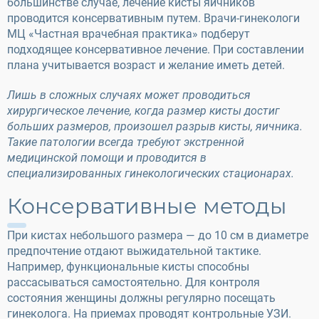
большинстве случае, лечение кисты яичников
проводится консервативным путем. Врачи-гинекологи
МЦ «Частная врачебная практика» подберут
подходящее консервативное лечение. При составлении
плана учитывается возраст и желание иметь детей.
Лишь в сложных случаях может проводиться
хирургическое лечение, когда размер кисты достиг
больших размеров, произошел разрыв кисты, яичника.
Такие патологии всегда требуют экстренной
медицинской помощи и проводится в
специализированных гинекологических стационарах.
Консервативные методы
При кистах небольшого размера — до 10 см в диаметре
предпочтение отдают выжидательной тактике.
Например, функциональные кисты способны
рассасываться самостоятельно. Для контроля
состояния женщины должны регулярно посещать
гинеколога. На приемах проводят контрольные УЗИ.