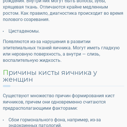
рождения. Внутри них могут быть волосы, зубы,
хрящевая ткань. Отличаются крайне медленным
ростом. Как правило, диагностика происходит во время
полового созревания.
Цистаденомы.
Появляются из-за нарушения в развитии
эпителиальных тканей яичника. Могут иметь гладкую
или неровную поверхность, а внутри — слизь,
воспалительную жидкость.
Причины кисты яичника у
женщин
Существуют множество причин формирования кист
яичников, причем они одновременно считаются
предрасполагающими факторами:
Сбои гормонального фона, например, из-за
эндокринных патологий.