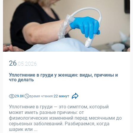
26
.05.2026
Уплотнение в груди у женщин: виды, причины и
что делать
29.8K
время чтения:
22 минут
Уплотнение в груди — это симптом, который
может иметь разные причины: от
физиологических изменений перед месячными до
серьезных заболеваний. Разбираемся, когда
шарик или ...