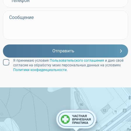
Отправить
Я принимаю условия
Пользовательского соглашения
и даю своё
согласие на обработку моих персональных данных на условиях
Политики конфиденциальности
.