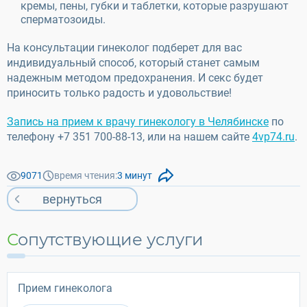
кремы, пены, губки и таблетки, которые разрушают
сперматозоиды.
На консультации гинеколог подберет для вас
индивидуальный способ, который станет самым
надежным методом предохранения. И секс будет
приносить только радость и удовольствие!
Запись на прием к врачу гинекологу в Челябинске
по
телефону +7 351 700-88-13, или на нашем сайте
4vp74.ru
.
9071
время чтения:
3 минут
вернуться
Сопутствующие услуги
Прием гинеколога