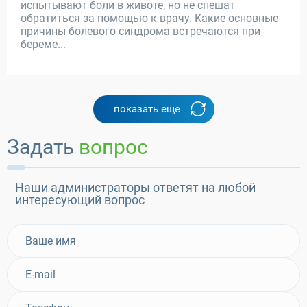
испытывают боли в животе, но не спешат
обратиться за помощью к врачу. Какие основные
причины болевого синдрома встречаются при
береме...
показать еще
Задать
вопрос
Наши администраторы ответят на любой
интересующий вопрос