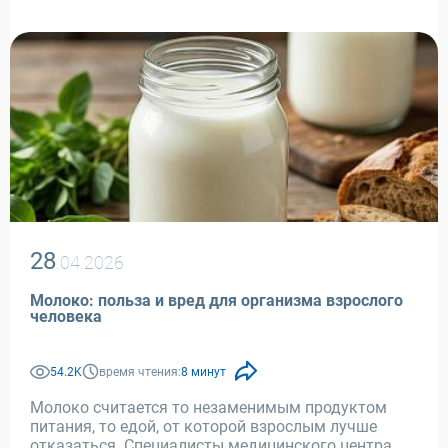
28
.04.2026
Молоко: польза и вред для организма взрослого
человека
54.2K
время чтения:
8 минут
Молоко считается то незаменимым продуктом
питания, то едой, от которой взрослым лучше
отказаться. Специалисты медицинского центра