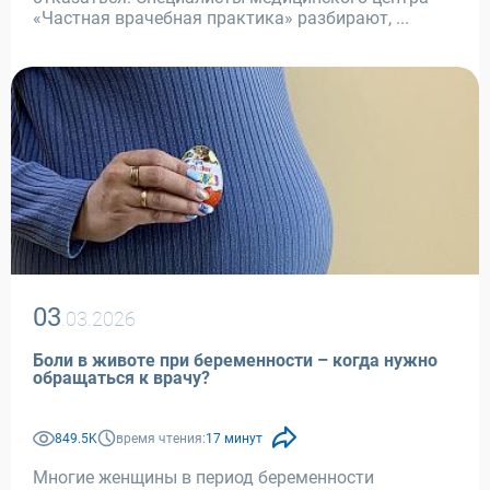
«Частная врачебная практика» разбирают, ...
03
.03.2026
Боли в животе при беременности – когда нужно
обращаться к врачу?
849.5K
время чтения:
17 минут
Многие женщины в период беременности