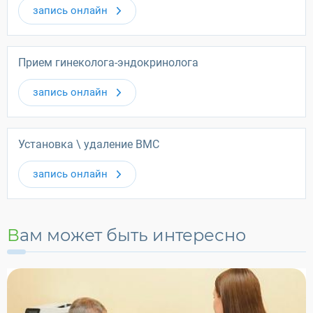
запись онлайн
Прием гинеколога-эндокринолога
запись онлайн
Установка \ удаление ВМС
запись онлайн
Вам может быть интересно