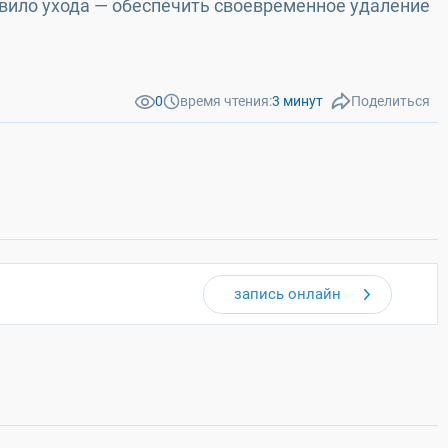
авило ухода — обеспечить своевременное удаление
0
время чтения:
3 минут
Поделиться
запись онлайн