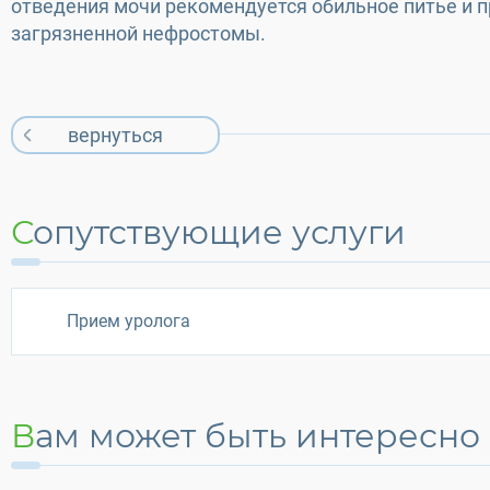
отведения мочи рекомендуется обильное питье и 
загрязненной нефростомы.
вернуться
Сопутствующие услуги
Прием уролога
Вам может быть интересно