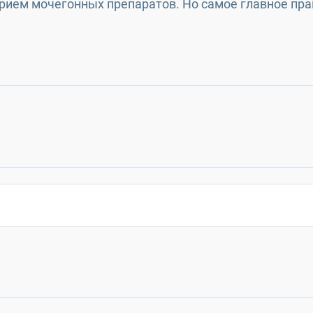
прием мочегонных препаратов. Но самое главное пр