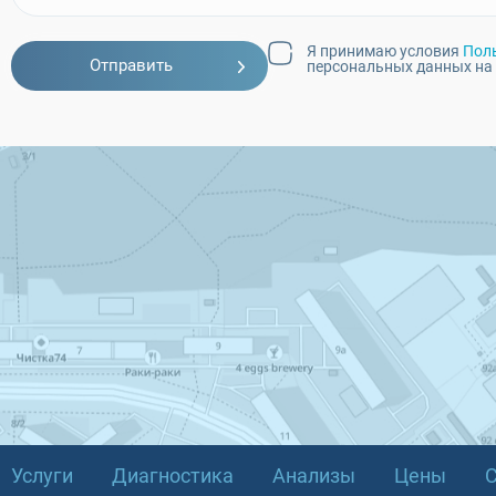
Я принимаю условия
Пол
Отправить
персональных данных на
Услуги
Диагностика
Анализы
Цены