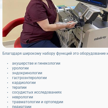
Благодаря широкому набору функций это оборудование и
акушерстве и гинекологии
урологии
эндокринологии
гастроэнтерологии
кардиологии
терапии
сосудистых исследованиях
неврологии
травматологии и ортопедии
педиатрии