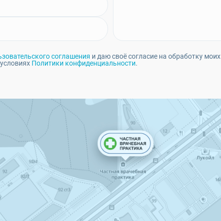
ьзовательского соглашения
и даю своё согласие на обработку моих
 условиях
Политики конфиденциальности
.