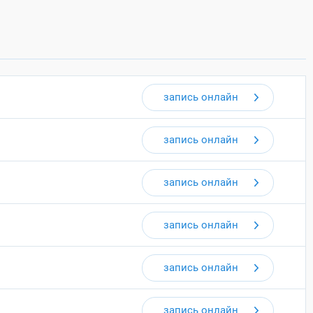
запись онлайн
запись онлайн
запись онлайн
запись онлайн
запись онлайн
запись онлайн