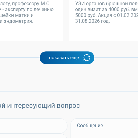
логу, профессору М.С.
УЗИ органов брюшной пол
 - эксперту по лечению
один визит за 4000 руб. в
шейки матки и
5000 руб. Акция с 01.02.20
и эндометрия.
31.08.2026 год.
показать еще
ой интересующий вопрос