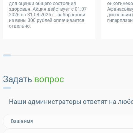
для оценки общего состояния
онкогинеко
здоровья. Акция действует с 01.07
Афанасьеву
2026 по 31.08.2026 г., забор крови
дисплазии 
из вены 300 рублей оплачивается
гиперплази
отдельно.
Задать
вопрос
Наши администраторы ответят на люб