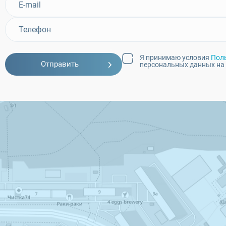
Я принимаю условия
Пол
Отправить
персональных данных на