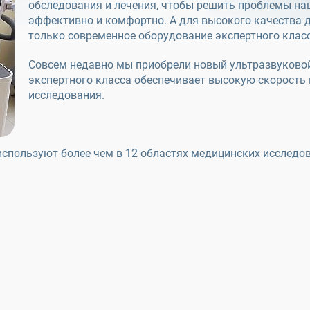
обследования и лечения, чтобы решить проблемы н
эффективно и комфортно. А для высокого качества
только современное оборудование экспертного класс
Совсем недавно мы приобрели новый ультразвуковой
экспертного класса обеспечивает высокую скорость
исследования.
спользуют более чем в 12 областях медицинских исследо