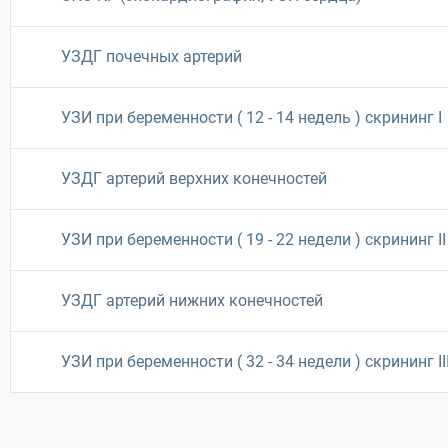
УЗДГ почечных артерий
УЗИ при беременности ( 12 - 14 недель ) скрининг I
УЗДГ артерий верхних конечностей
УЗИ при беременности ( 19 - 22 недели ) скрининг II
УЗДГ артерий нижних конечностей
УЗИ при беременности ( 32 - 34 недели ) скрининг II