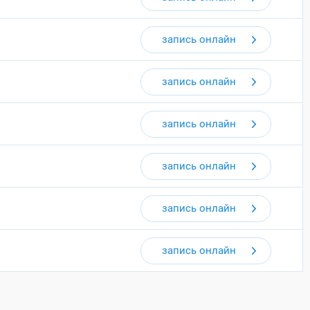
запись онлайн
запись онлайн
запись онлайн
запись онлайн
запись онлайн
запись онлайн