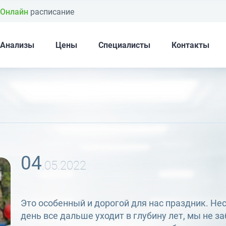
Онлайн
расписание
Анализы
Цены
Специалисты
Контакты
04
.05.2022
Это особенный и дорогой для нас праздник. Нес
день все дальше уходит в глубину лет, мы не з