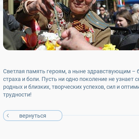
Светлая память героям, а ныне здравствующим – б
страха и боли. Пусть ни одно поколение не узнает
родных и близких, творческих успехов, сил и опт
трудности!
вернуться