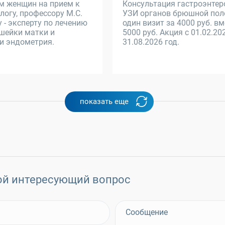
м женщин на прием к
Консультация гастроэнтер
логу, профессору М.С.
УЗИ органов брюшной пол
 - эксперту по лечению
один визит за 4000 руб. в
шейки матки и
5000 руб. Акция с 01.02.20
и эндометрия.
31.08.2026 год.
показать еще
ой интересующий вопрос