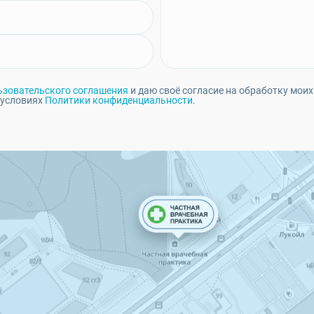
ьзовательского соглашения
и даю своё согласие на обработку моих
 условиях
Политики конфиденциальности
.