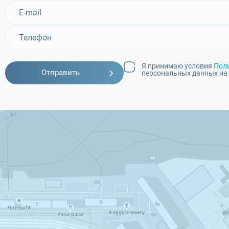
Я принимаю условия
Пол
Отправить
персональных данных на