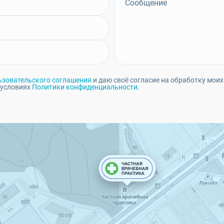
ьзовательского соглашения
и даю своё согласие на обработку моих
 условиях
Политики конфиденциальности
.