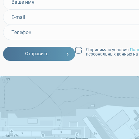
Я принимаю условия
Пол
Отправить
персональных данных на