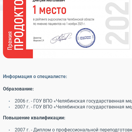
Информация о специалисте:
Образование:
2006 г. - ГОУ ВПО «Челябинская государственная м
2007 г. - ГОУ ВПО «Челябинская государственная м
Повышение квалификации:
2007 г. - Диплом о профессиональной переподгото