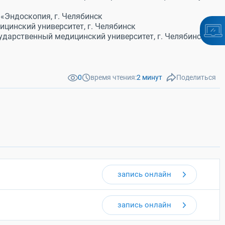
«Эндоскопия, г. Челябинск
ицинский университет, г. Челябинск
ударственный медицинский университет, г. Челябинск
0
время чтения:
2 минут
Поделиться
запись онлайн
запись онлайн