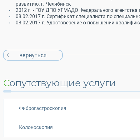
развитию, г. Челябинск
2012 г. - ГОУ ДПО УГМАДО Федерального агентства
08.02.2017 г. Сертификат специалиста по специаль
08.02.2017 г. Удостоверение о повышении квалифик
вернуться
Сопутствующие услуги
Фиброгастроскопия
Колоноскопия