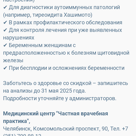
✔ Для диагностики аутоиммунных патологий
(например, тиреоидита Хашимото)
✔ В рамках профилактического обследования
✔ Для контроля лечения при уже выявленных
нарушениях
✔ Беременным женщинам с
предрасположенностью к болезням щитовидной
железы
✔ При бесплодии и осложнениях беременности
Заботьтесь о здоровье со скидкой – запишитесь
на анализы до 31 мая 2025 года.
Подробности уточняйте у администраторов.
Медицинский центр "Частная врачебная
практика",
Челябинск, Комсомольский проспект, 90, Тел. +7