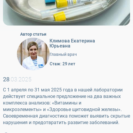
Автор статьи
Климова Екатерина
Юрьевна
Главный врач
Стаж: 29 лет
28
.03.2025
С 1 апреля по 31 мая 2025 года в нашей лаборатории
действует специальное предложение на два важных
комплекса анализов: «Витамины и
микроэлементы» и «Здоровье щитовидной железы».
Своевременная диагностика поможет выявить скрытые
нарушения и предотвратить развитие заболеваний.