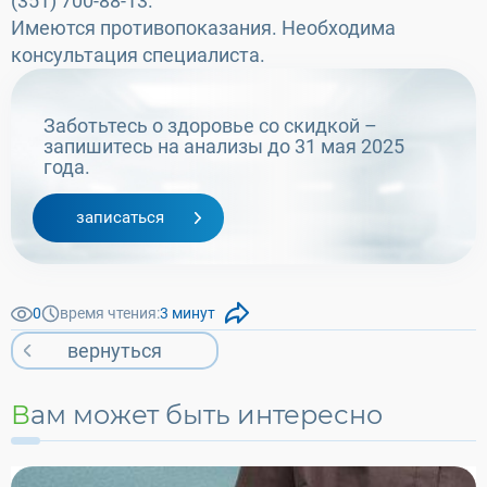
(351) 700-88-13.
Имеются противопоказания. Необходима
консультация специалиста.
Заботьтесь о здоровье со скидкой –
запишитесь на анализы до 31 мая 2025
года.
записаться
0
время чтения:
3 минут
вернуться
Вам может быть интересно