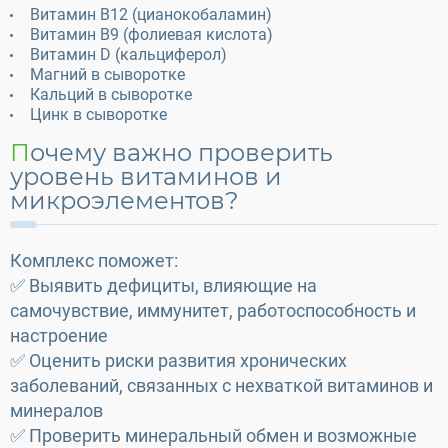
Витамин B12 (цианокобаламин)
Витамин B9 (фолиевая кислота)
Витамин D (кальциферол)
Магний в сыворотке
Кальций в сыворотке
Цинк в сыворотке
Почему важно проверить
уровень витаминов и
микроэлементов?
Комплекс поможет:
✅ Выявить дефициты, влияющие на
самочувствие, иммунитет, работоспособность и
настроение
✅ Оценить риски развития хронических
заболеваний, связанных с нехваткой витаминов и
минералов
✅ Проверить минеральный обмен и возможные