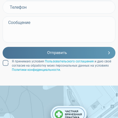
Отправить
Я принимаю условия
Пользовательского соглашения
и даю своё
согласие на обработку моих персональных данных на условиях
Политики конфиденциальности
.