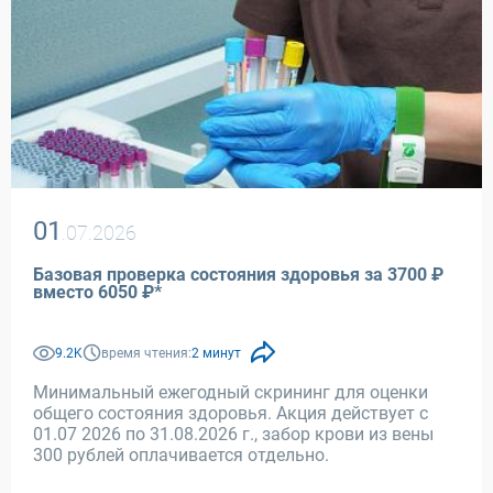
01
.07.2026
Базовая проверка состояния здоровья за 3700 ₽
вместо 6050 ₽*
9.2K
время чтения:
2 минут
Минимальный ежегодный скрининг для оценки
общего состояния здоровья. Акция действует с
01.07 2026 по 31.08.2026 г., забор крови из вены
300 рублей оплачивается отдельно.