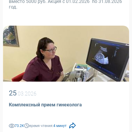
вместо 5000 руб. Акция с 01.02.2026 по 31.08.2026
год.
25
.03.2026
Комплексный прием гинеколога
73.2K
время чтения:
4 минут