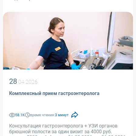
28
.04.2026
Комплексный прием гастроэнтеролога
58.1K
время чтения:
3 минут
Консультация гастроэнтеролога + УЗИ органов
брюшной полости за один визит за 4000 руб.