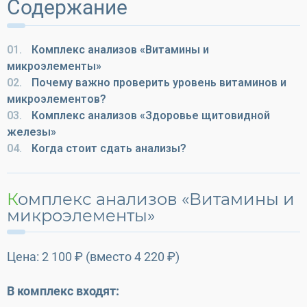
Содержание
01.
Комплекс анализов «Витамины и
микроэлементы»
02.
Почему важно проверить уровень витаминов и
микроэлементов?
03.
Комплекс анализов «Здоровье щитовидной
железы»
04.
Когда стоит сдать анализы?
Комплекс анализов «Витамины и
микроэлементы»
Цена: 2 100 ₽ (вместо 4 220 ₽)
В комплекс входят: