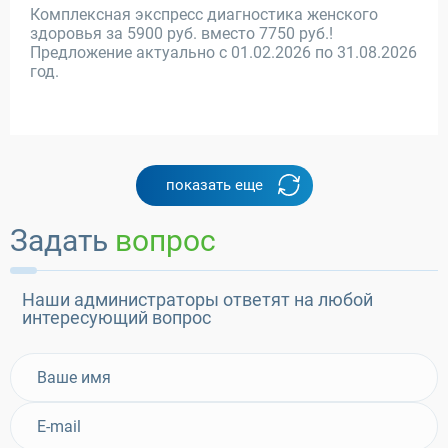
Комплексная экспресс диагностика женского
здоровья за 5900 руб. вместо 7750 руб.!
Предложение актуально с 01.02.2026 по 31.08.2026
год.
показать еще
Задать
вопрос
Наши администраторы ответят на любой
интересующий вопрос